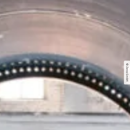
© Zeros GmbH