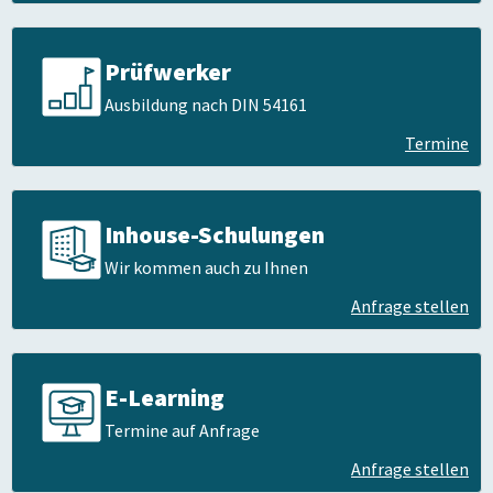
Prüfwerker
Ausbildung nach DIN 54161
Termine
Inhouse-Schulungen
Wir kommen auch zu Ihnen
Anfrage stellen
E-Learning
Termine auf Anfrage
Anfrage stellen