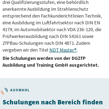
drei Qualifizierungsstufen, eine behördlich
anerkannte Ausbildung im Strahlenschutz
entsprechend den Fachkunderichtlinien Technik,
eine Ausbildung im Luftfahrtsektor nach DIN EN
4179, im Automobilsektor nach VDA 236-120, die
Prüfwerkerausbildung nach DIN 54161 sowie
ZfPBau-Schulungen nach DIN 4871. Zudem
vergeben wir den Titel
NDT Master®
.
Die Schulungen werden von der DGZfP
Ausbildung und Training GmbH ausgerichtet.
AUSWAHL
Schulungen nach Bereich finden