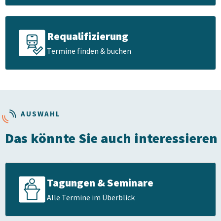
Requalifizierung
Termine finden & buchen
AUSWAHL
Das könnte Sie auch interessieren
Tagungen & Seminare
Alle Termine im Überblick