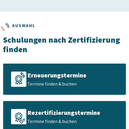
AUSWAHL
Schulungen nach Zertifizierung
finden
Erneuerungstermine
Termine finden & buchen
Rezertifizierungstermine
Termine finden & buchen