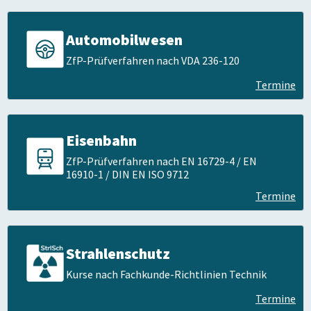
Automobilwesen
ZfP-Prüfverfahren nach VDA 236-120
Termine
Eisenbahn
ZfP-Prüfverfahren nach EN 16729-4 / EN
16910-1 / DIN EN ISO 9712
Termine
Strahlenschutz
Kurse nach Fachkunde-Richtlinien Technik
Termine