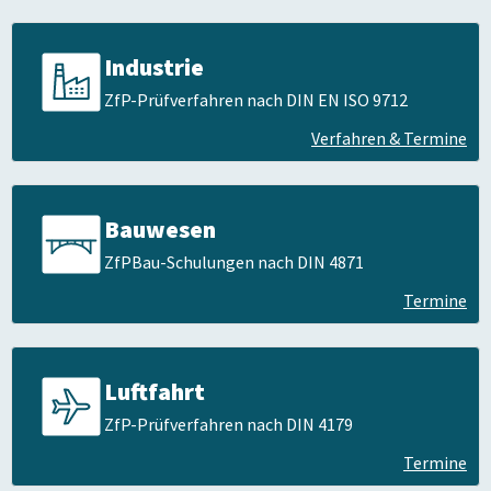
Industrie
ZfP-Prüfverfahren nach DIN EN ISO 9712
Verfahren & Termine
Bauwesen
ZfPBau-Schulungen nach DIN 4871
Termine
Luftfahrt
ZfP-Prüfverfahren nach DIN 4179
Termine