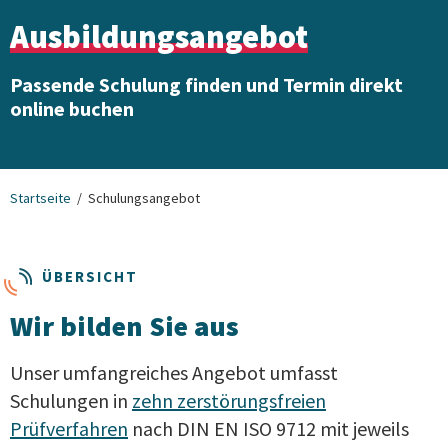
Ausbildungsangebot
Passende Schulung finden und Termin direkt
online buchen
Startseite
Schulungsangebot
ÜBERSICHT
Wir bilden Sie aus
Unser umfangreiches Angebot umfasst
Schulungen in
zehn zerstörungsfreien
Prüfverfahren
nach DIN EN ISO 9712 mit jeweils