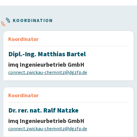
KOORDINATION
Koordinator
Dipl.-Ing. Matthias Bartel
imq Ingenieurbetrieb GmbH
connect.zwickau-chemnitz@dgzfp.de
Koordinator
Dr. rer. nat. Ralf Natzke
imq Ingenieurbetrieb GmbH
connect.zwickau-chemnitz@dgzfp.de