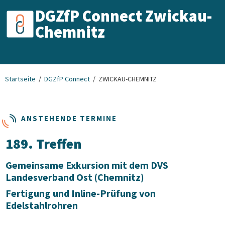
DGZfP Connect Zwickau-
Chemnitz
Startseite
DGZfP Connect
ZWICKAU-CHEMNITZ
ANSTEHENDE TERMINE
189. Treffen
Gemeinsame Exkursion mit dem DVS
Landesverband Ost (Chemnitz)
Fertigung und Inline-Prüfung von
Edelstahlrohren