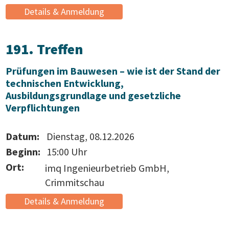
Details & Anmeldung
191. Treffen
Prüfungen im Bauwesen – wie ist der Stand der
technischen Entwicklung,
Ausbildungsgrundlage und gesetzliche
Verpflichtungen
Datum:
Dienstag, 08.12.2026
Beginn:
15:00 Uhr
Ort:
imq Ingenieurbetrieb GmbH,
Crimmitschau
Details & Anmeldung