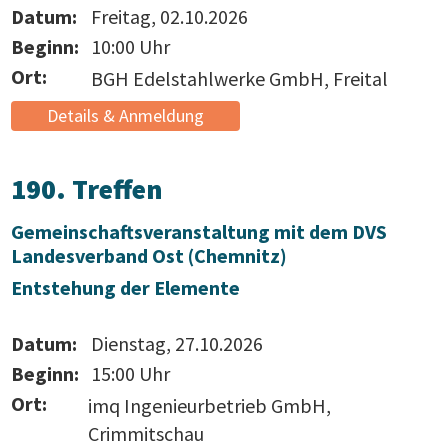
Datum:
Freitag, 02.10.2026
Beginn:
10:00 Uhr
Ort:
BGH Edelstahlwerke GmbH, Freital
Details & Anmeldung
190. Treffen
Gemeinschaftsveranstaltung mit dem DVS
Landesverband Ost (Chemnitz)
Entstehung der Elemente
Datum:
Dienstag, 27.10.2026
Beginn:
15:00 Uhr
Ort:
imq Ingenieurbetrieb GmbH,
Crimmitschau