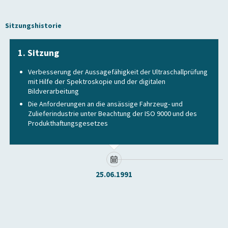
Sitzungshistorie
1. Sitzung
Verbesserung der Aussagefähigkeit der Ultraschallprüfung
mit Hilfe der Spektroskopie und der digitalen
Bildverarbeitung
Die Anforderungen an die ansässige Fahrzeug- und
Zulieferindustrie unter Beachtung der ISO 9000 und des
Produkthaftungsgesetzes
25.06.1991