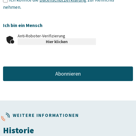
nehmen.
Ich bin ein Mensch
Anti-Roboter-Verifizierung
Hier klicken
WEITERE INFORMATIONEN
Historie