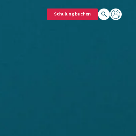
Schulung buchen