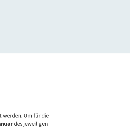
t werden. Um für die
anuar
des jeweiligen