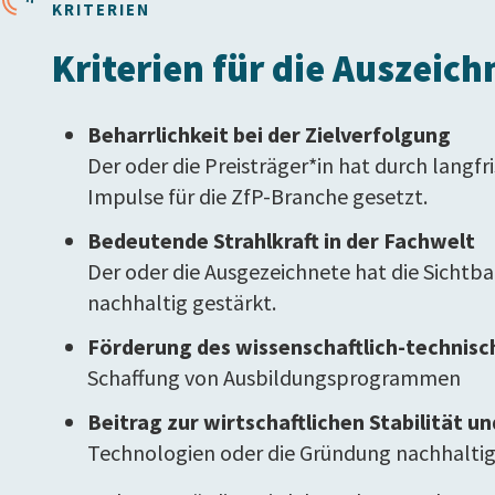
KRITERIEN
Kriterien für die Auszeic
Beharrlichkeit bei der Zielverfolgung
Der oder die Preisträger*in hat durch langf
Impulse für die ZfP-Branche gesetzt.
Bedeutende Strahlkraft in der Fachwelt
Der oder die Ausgezeichnete hat die Sichtb
nachhaltig gestärkt.
Förderung des wissenschaftlich-technis
Schaffung von Ausbildungsprogrammen
Beitrag zur wirtschaftlichen Stabilität u
Technologien oder die Gründung nachhaltig