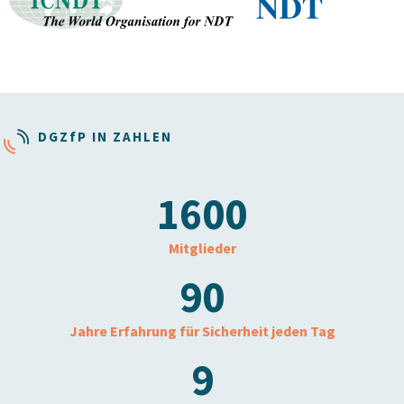
DG
ZfP
IN ZAHLEN
1600
Mitglieder
90
Jahre Erfahrung für Sicherheit jeden Tag
9