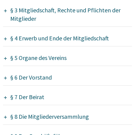
§ 3 Mitgliedschaft, Rechte und Pflichten der
Mitglieder
§ 4 Erwerb und Ende der Mitgliedschaft
§ 5 Organe des Vereins
§ 6 Der Vorstand
§ 7 Der Beirat
§ 8 Die Mitgliederversammlung