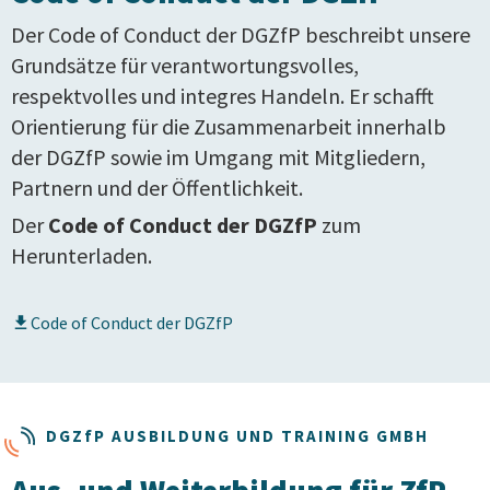
Der Code of Conduct der DGZfP beschreibt unsere
Grundsätze für verantwortungsvolles,
respektvolles und integres Handeln. Er schafft
Orientierung für die Zusammenarbeit innerhalb
der DGZfP sowie im Umgang mit Mitgliedern,
Partnern und der Öffentlichkeit.
Der
Code of Conduct der DGZfP
zum
Herunterladen.
Code of Conduct der DGZfP
DG
ZfP
AUSBILDUNG UND TRAINING GMBH