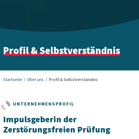
Profil & Selbstverständnis
Startseite
Über uns
Profil & Selbstverständnis
UNTERNEHMENSPROFIL
Impulsgeberin der
Zerstörungsfreien Prüfung