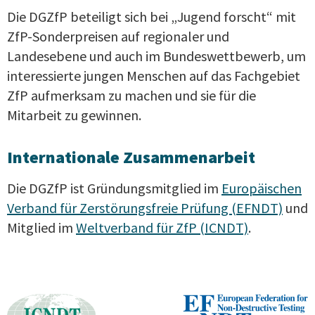
Die DGZfP beteiligt sich bei „Jugend forscht“ mit
ZfP-Sonderpreisen auf regionaler und
Landesebene und auch im Bundeswettbewerb, um
interessierte jungen Menschen auf das Fachgebiet
ZfP aufmerksam zu machen und sie für die
Mitarbeit zu gewinnen.
Internationale Zusammenarbeit
Die DGZfP ist Gründungsmitglied im
Europäischen
Verband für Zerstörungsfreie Prüfung (EFNDT)
und
Mitglied im
Weltverband für ZfP (ICNDT)
.