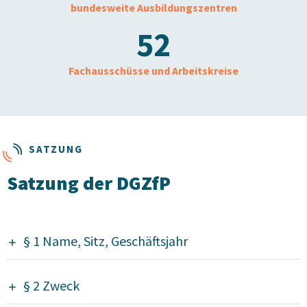
bundesweite Ausbildungszentren
52
Fachausschüsse und Arbeitskreise
SATZUNG
Satzung der DGZfP
§ 1 Name, Sitz, Geschäftsjahr
§ 2 Zweck