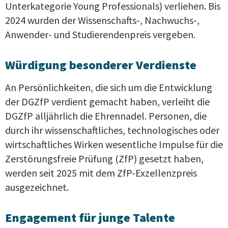
Unterkategorie Young Professionals) verliehen. Bis
2024 wurden der Wissenschafts-, Nachwuchs-,
Anwender- und Studierendenpreis vergeben.
Würdigung besonderer Verdienste
An Persönlichkeiten, die sich um die Entwicklung
der DGZfP verdient gemacht haben, verleiht die
DGZfP alljährlich die Ehrennadel. Personen, die
durch ihr wissenschaftliches, technologisches oder
wirtschaftliches Wirken wesentliche Impulse für die
Zerstörungsfreie Prüfung (ZfP) gesetzt haben,
werden seit 2025 mit dem ZfP-Exzellenzpreis
ausgezeichnet.
Engagement für junge Talente