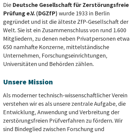
Die
Deutsche Gesellschaft für Zerstörungsfreie
Prüfung e.V. (DGZfP)
wurde 1933 in Berlin
gegründet und ist die älteste ZfP-Gesellschaft der
Welt. Sie ist ein Zusammenschluss von rund 1.600
Mitgliedern, zu denen neben Privatpersonen etwa
650 namhafte Konzerne, mittelständische
Unternehmen, Forschungseinrichtungen,
Universitäten und Behörden zählen.
Unsere Mission
Als moderner technisch-wissenschaftlicher Verein
verstehen wir es als unsere zentrale Aufgabe, die
Entwicklung, Anwendung und Verbreitung der
zerstörungsfreien Prüfverfahren zu fördern. Wir
sind Bindeglied zwischen Forschung und