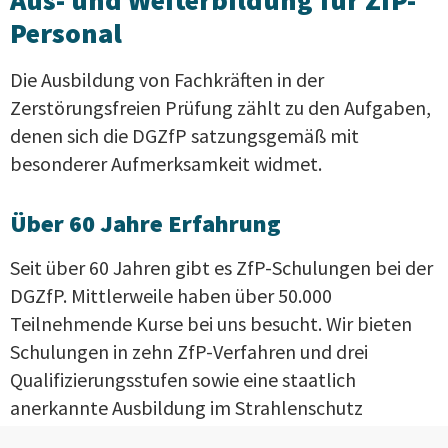
Aus- und Weiterbildung für ZfP-
Personal
Die Ausbildung von Fachkräften in der
Zerstörungsfreien Prüfung zählt zu den Aufgaben,
denen sich die DGZfP satzungsgemäß mit
besonderer Aufmerksamkeit widmet.
Über 60 Jahre Erfahrung
Seit über 60 Jahren gibt es ZfP-Schulungen bei der
DGZfP. Mittlerweile haben über 50.000
Teilnehmende Kurse bei uns besucht. Wir bieten
Schulungen in zehn ZfP-Verfahren und drei
Qualifizierungsstufen sowie eine staatlich
anerkannte Ausbildung im Strahlenschutz
entsprechend den Fachkunde-Richtlinien Technik