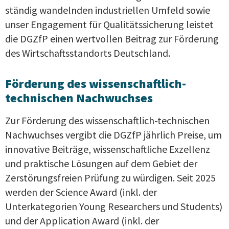
ständig wandelnden industriellen Umfeld sowie
unser Engagement für Qualitätssicherung leistet
die DGZfP einen wertvollen Beitrag zur Förderung
des Wirtschaftsstandorts Deutschland.
Förderung des wissenschaftlich-
technischen Nachwuchses
Zur Förderung des wissenschaftlich-technischen
Nachwuchses vergibt die DGZfP jährlich Preise, um
innovative Beiträge, wissenschaftliche Exzellenz
und praktische Lösungen auf dem Gebiet der
Zerstörungsfreien Prüfung zu würdigen. Seit 2025
werden der Science Award (inkl. der
Unterkategorien Young Researchers und Students)
und der Application Award (inkl. der