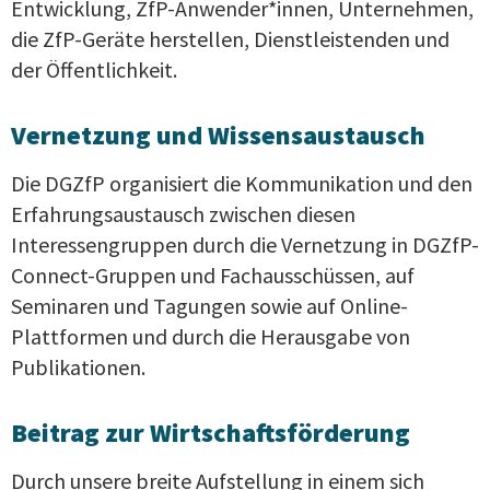
Entwicklung, ZfP-Anwender*innen, Unternehmen,
die ZfP-Geräte herstellen, Dienstleistenden und
der Öffentlichkeit.
Vernetzung und Wissensaustausch
Die DGZfP organisiert die Kommunikation und den
Erfahrungsaustausch zwischen diesen
Interessengruppen durch die Vernetzung in DGZfP-
Connect-Gruppen und Fachausschüssen, auf
Seminaren und Tagungen sowie auf Online-
Plattformen und durch die Herausgabe von
Publikationen.
Beitrag zur Wirtschaftsförderung
Durch unsere breite Aufstellung in einem sich