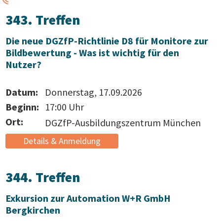
343. Treffen
Die neue DGZfP-Richtlinie D8 für Monitore zur
Bildbewertung - Was ist wichtig für den
Nutzer?
Datum:
Donnerstag, 17.09.2026
Beginn:
17:00 Uhr
Ort:
DGZfP-Ausbildungszentrum München
Details & Anmeldung
344. Treffen
Exkursion zur Automation W+R GmbH
Bergkirchen