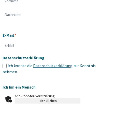
Vorname
Nachname
E-Mail
*
Datenschutzerklärung
Ich konnte die
Datenschutzerklärung
zur Kenntnis
nehmen.
Ich bin ein Mensch
Anti-Roboter-Verifizierung
Hier klicken