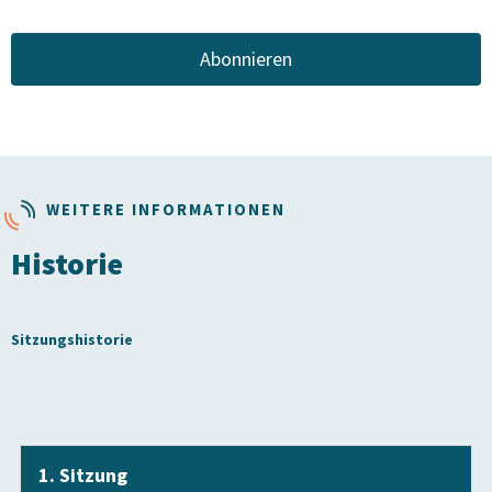
WEITERE INFORMATIONEN
Historie
Sitzungshistorie
1. Sitzung