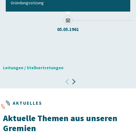
Gründungssitzung
05.05.1961
Leitungen / Stellvertretungen
AKTUELLES
Aktuelle Themen aus unseren
Gremien