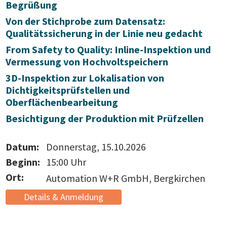
Begrüßung
Von der Stichprobe zum Datensatz:
Qualitätssicherung in der Linie neu gedacht
From Safety to Quality: Inline-Inspektion und
Vermessung von Hochvoltspeichern
3D-Inspektion zur Lokalisation von
Dichtigkeitsprüfstellen und
Oberflächenbearbeitung
Besichtigung der Produktion mit Prüfzellen
Datum:
Donnerstag, 15.10.2026
Beginn:
15:00 Uhr
Ort:
Automation W+R GmbH, Bergkirchen
Details & Anmeldung