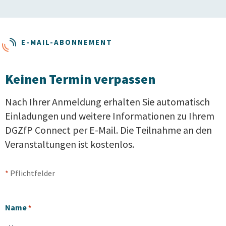
E-MAIL-ABONNEMENT
Keinen Termin verpassen
Nach Ihrer Anmeldung erhalten Sie automatisch
Einladungen und weitere Informationen zu Ihrem
DGZfP Connect per E-Mail. Die Teilnahme an den
Veranstaltungen ist kostenlos.
*
Pflichtfelder
Name
*