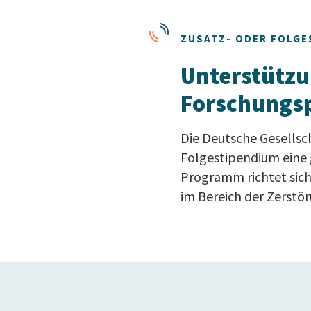
ZUSATZ- ODER FOLGE
Unterstützu
Forschungs
Die Deutsche Gesellsch
Folgestipendium eine 
Programm richtet sich 
im Bereich der Zerstö