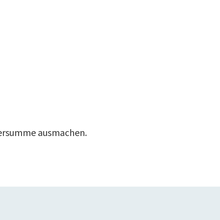
rdersumme ausmachen.