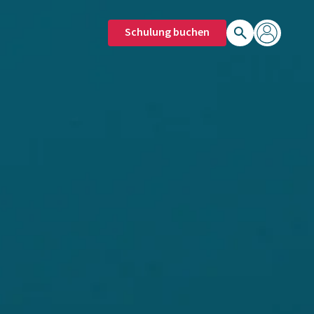
Schulung buchen