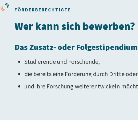
FÖRDERBERECHTIGTE
Wer kann sich bewerben?
Das Zusatz- oder Folgestipendium 
Studierende und Forschende,
die bereits eine Förderung durch Dritte ode
und ihre Forschung weiterentwickeln möcht