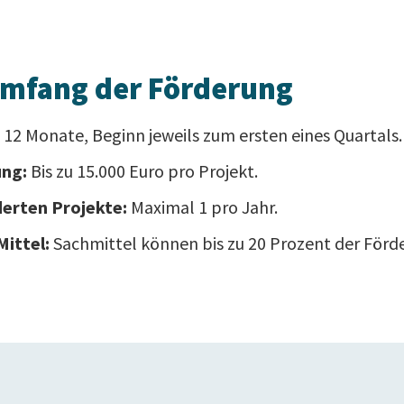
Umfang der Förderung
12 Monate, Beginn jeweils zum ersten eines Quartals.
ung:
Bis zu 15.000 Euro pro Projekt.
derten Projekte:
Maximal 1 pro Jahr.
ittel:
Sachmittel können bis zu 20 Prozent der Fö