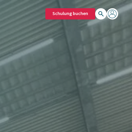
Schulung buchen