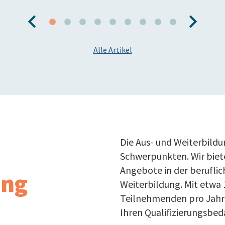
Alle Artikel
Die Aus- und Weiterbildu
Schwerpunkten. Wir bie
Angebote in der berufli
ung
Weiterbildung. Mit etwa
Teilnehmenden pro Jahr f
Ihren Qualifizierungsbeda