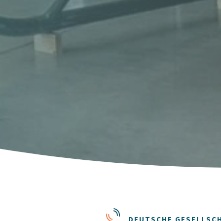
DEUTSCHE GESELLSCH