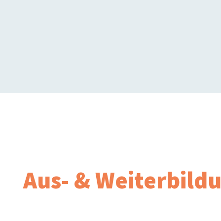
Aus- & Weiterbild