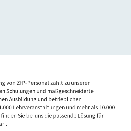
ng von ZfP-Personal zählt zu unseren
ten Schulungen und maßgeschneiderte
chen Ausbildung und betrieblichen
 1.000 Lehrveranstaltungen und mehr als 10.000
inden Sie bei uns die passende Lösung für
rf.