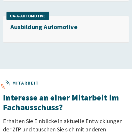
UA-A-AUTOMOTIVE
Ausbildung Automotive
MITARBEIT
Interesse an einer Mitarbeit im
Fachausschuss?
Erhalten Sie Einblicke in aktuelle Entwicklungen
der ZfP und tauschen Sie sich mit anderen