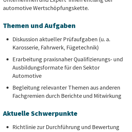
automotive Wertschöpfungskette.
Themen und Aufgaben
Diskussion aktueller Prüfaufgaben (u. a.
Karosserie, Fahrwerk, Fügetechnik)
Erarbeitung praxisnaher Qualifizierungs- und
Ausbildungsformate für den Sektor
Automotive
Begleitung relevanter Themen aus anderen
Fachgremien durch Berichte und Mitwirkung
Aktuelle Schwerpunkte
Richtlinie zur Durchführung und Bewertung