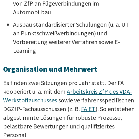
von ZfP an Fügeverbindungen im
Automobilbau
Ausbau standardisierter Schulungen (u. a. UT
an Punktschweißverbindungen) und
Vorbereitung weiterer Verfahren sowie E-
Learning
Organisation und Mehrwert
Es finden zwei Sitzungen pro Jahr statt. Der FA
kooperiert u. a. mit dem
Arbeitskreis ZfP des VDA-
Werkstoffauschusses
sowie verfahrensspezifischen
DGZfP-Fachausschüssen (z. B.
FA ET
). So entstehen
abgestimmte Lösungen für robuste Prozesse,
belastbare Bewertungen und qualifiziertes
Personal.