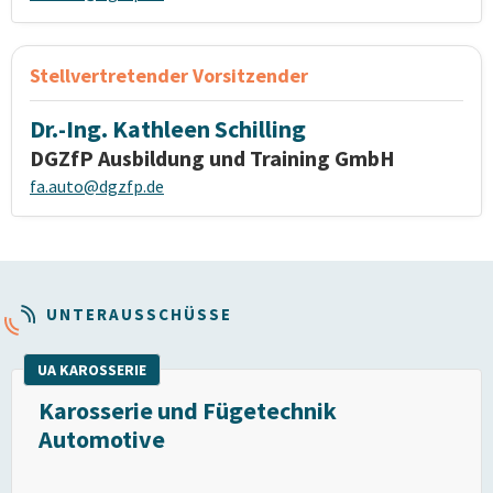
Stellvertretender Vorsitzender
Dr.-Ing. Kathleen Schilling
DGZfP Ausbildung und Training GmbH
fa.auto@dgzfp.de
UNTERAUSSCHÜSSE
UA KAROSSERIE
Karosserie und Fügetechnik
Automotive