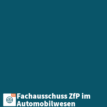
Fachausschuss ZfP im
Automobilwesen