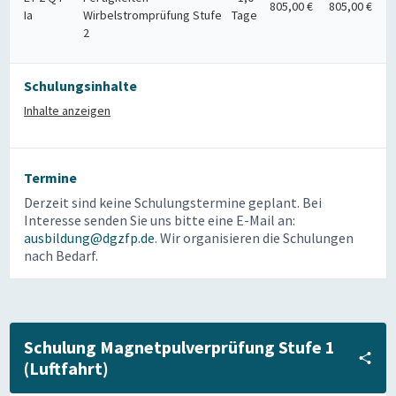
805,00 €
805,00 €
Ia
Wirbelstromprüfung Stufe
Tage
2
Schulungsinhalte
Inhalte anzeigen
Termine
Derzeit sind keine Schulungstermine geplant. Bei
Interesse senden Sie uns bitte eine E-Mail an:
ausbildung@dgzfp.de
. Wir organisieren die Schulungen
nach Bedarf.
Schulung Magnetpulverprüfung Stufe 1
(Luftfahrt)