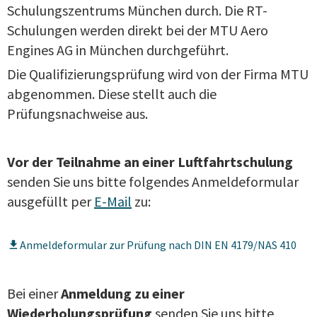
Schulungszentrums München durch. Die RT-
Schulungen werden direkt bei der MTU Aero
Engines AG in München durchgeführt.
Die Qualifizierungsprüfung wird von der Firma MTU
abgenommen. Diese stellt auch die
Prüfungsnachweise aus.
Vor der Teilnahme an einer Luftfahrtschulung
senden Sie uns bitte folgendes Anmeldeformular
ausgefüllt per
E-Mail
zu:
Anmeldeformular zur Prüfung nach DIN EN 4179/NAS 410
Bei einer
Anmeldung zu einer
Wiederholungsprüfung
senden Sie uns bitte