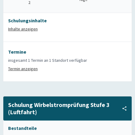
2
Schulungsinhalte
Inhalte anzeigen
Termine
insgesamt 1 Termin an 1 Standort verfügbar
Termin anzeigen
Schulung Wirbelstromprüfung Stufe 3
(Luftfahrt)
Bestandteile