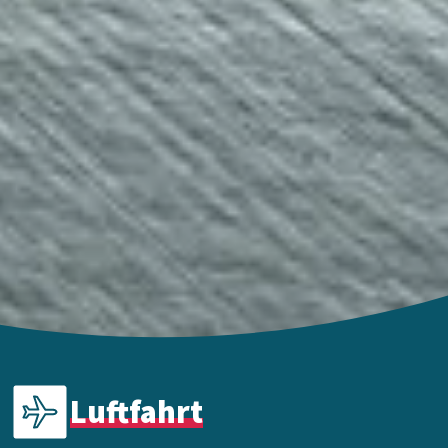
Luftfahrt