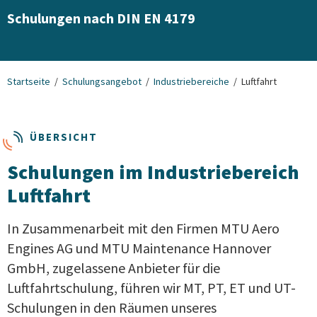
Schulungen nach DIN EN 4179
Startseite
Schulungsangebot
Industriebereiche
Luftfahrt
ÜBERSICHT
Schulungen im Industriebereich
Luftfahrt
In Zusammenarbeit mit den Firmen MTU Aero
Engines AG und MTU Maintenance Hannover
GmbH, zugelassene Anbieter für die
Luftfahrtschulung, führen wir MT, PT, ET und UT-
Schulungen in den Räumen unseres