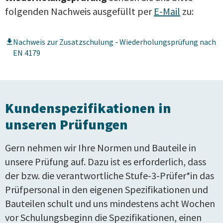
folgenden Nachweis ausgefüllt per
E-Mail
zu:
Nachweis zur Zusatzschulung - Wiederholungsprüfung nach
EN 4179
Kundenspezifikationen in
unseren Prüfungen
Gern nehmen wir Ihre Normen und Bauteile in
unsere Prüfung auf. Dazu ist es erforderlich, dass
der bzw. die verantwortliche Stufe-3-Prüfer*in das
Prüfpersonal in den eigenen Spezifikationen und
Bauteilen schult und uns mindestens acht Wochen
vor Schulungsbeginn die Spezifikationen, einen