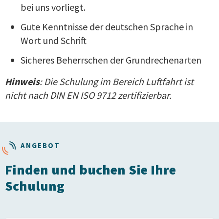
bei uns vorliegt.
Gute Kenntnisse der deutschen Sprache in
Wort und Schrift
Sicheres Beherrschen der Grundrechenarten
Hinweis
: Die Schulung im Bereich Luftfahrt ist
nicht nach DIN EN ISO 9712 zertifizierbar.
ANGEBOT
Finden und buchen Sie Ihre
Schulung