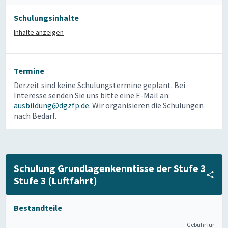
Schulungsinhalte
Inhalte anzeigen
Termine
Derzeit sind keine Schulungstermine geplant. Bei
Interesse senden Sie uns bitte eine E-Mail an:
ausbildung@dgzfp.de
. Wir organisieren die Schulungen
nach Bedarf.
Schulung Grundlagenkenntisse der Stufe 3
Stufe 3 (Luftfahrt)
Bestandteile
Gebühr für