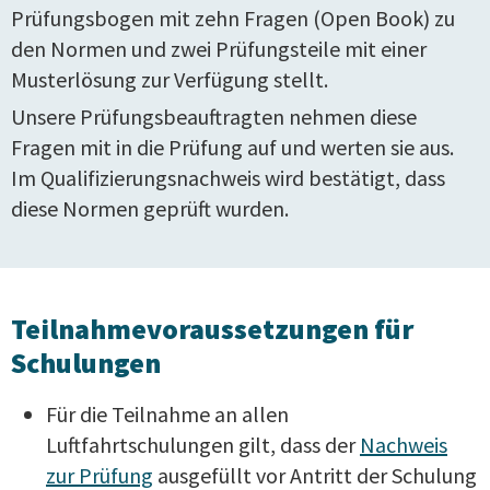
Prüfungsbogen mit zehn Fragen (Open Book) zu
den Normen und zwei Prüfungsteile mit einer
Musterlösung zur Verfügung stellt.
Unsere Prüfungsbeauftragten nehmen diese
Fragen mit in die Prüfung auf und werten sie aus.
Im Qualifizierungsnachweis wird bestätigt, dass
diese Normen geprüft wurden.
Teilnahmevoraussetzungen für
Schulungen
Für die Teilnahme an allen
Luftfahrtschulungen gilt, dass der
Nachweis
zur Prüfung
ausgefüllt vor Antritt der Schulung