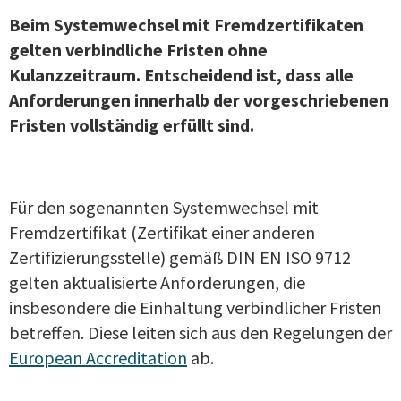
Beim Systemwechsel mit Fremdzertifikaten
gelten verbindliche Fristen ohne
Kulanzzeitraum. Entscheidend ist, dass alle
Anforderungen innerhalb der vorgeschriebenen
Fristen vollständig erfüllt sind.
Für den sogenannten Systemwechsel mit
Fremdzertifikat (Zertifikat einer anderen
Zertifizierungsstelle) gemäß DIN EN ISO 9712
gelten aktualisierte Anforderungen, die
insbesondere die Einhaltung verbindlicher Fristen
betreffen.
Diese leiten sich aus den Regelungen der
European Accreditation
ab.