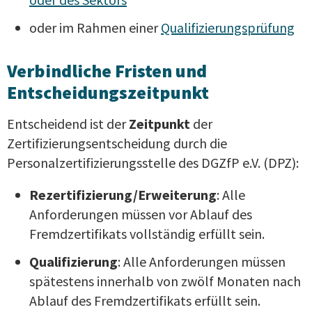
oder im Rahmen einer
Qualifizierungsprüfung
Verbindliche Fristen und
Entscheidungszeitpunkt
Entscheidend ist der
Zeitpunkt
der
Zertifizierungsentscheidung durch die
Personalzertifizierungsstelle des DGZfP e.V. (DPZ):
Rezertifizierung/Erweiterung
: Alle
Anforderungen müssen vor Ablauf des
Fremdzertifikats vollständig erfüllt sein.
Qualifizierung
: Alle Anforderungen müssen
spätestens innerhalb von zwölf Monaten nach
Ablauf des Fremdzertifikats erfüllt sein.