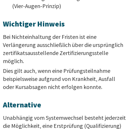
(Vier-Augen-Prinzip)
Wichtiger Hinweis
Bei Nichteinhaltung der Fristen ist eine
Verlängerung ausschließlich über die ursprünglich
zertifikatsausstellende Zertifizierungsstelle
möglich.
Dies gilt auch, wenn eine Prüfungsteilnahme
beispielsweise aufgrund von Krankheit, Ausfall
oder Kursabsagen nicht erfolgen konnte.
Alternative
Unabhängig vom Systemwechsel besteht jederzeit
die Möglichkeit, eine Erstprüfung (Qualifizierung)