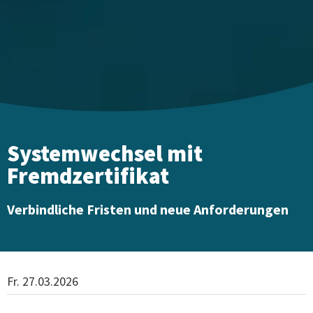
Systemwechsel mit
Fremdzertifikat
Verbindliche Fristen und neue Anforderungen
Fr. 27.03.2026