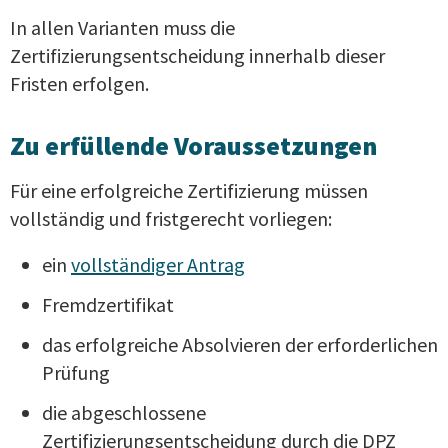
In allen Varianten muss die
Zertifizierungsentscheidung innerhalb dieser
Fristen erfolgen.
Zu erfüllende Voraussetzungen
Für eine erfolgreiche Zertifizierung müssen
vollständig und fristgerecht vorliegen:
ein
vollständiger Antrag
Fremdzertifikat
das erfolgreiche Absolvieren der erforderlichen
Prüfung
die abgeschlossene
Zertifizierungsentscheidung durch die DPZ