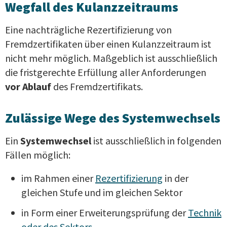
Wegfall des Kulanzzeitraums
Eine nachträgliche Rezertifizierung von
Fremdzertifikaten über einen Kulanzzeitraum ist
nicht mehr möglich. Maßgeblich ist ausschließlich
die fristgerechte Erfüllung aller Anforderungen
vor Ablauf
des Fremdzertifikats.
Zulässige Wege des Systemwechsels
Ein
Systemwechsel
ist ausschließlich in folgenden
Fällen möglich:
im Rahmen einer
Rezertifizierung
in der
gleichen Stufe und im gleichen Sektor
in Form einer Erweiterungsprüfung der
Technik
oder des Sektors