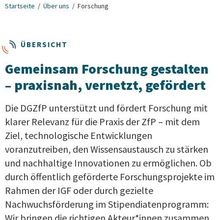
Startseite
Über uns
Forschung
ÜBERSICHT
Gemeinsam Forschung gestalten
– praxisnah, vernetzt, gefördert
Die DGZfP unterstützt und fördert Forschung mit
klarer Relevanz für die Praxis der ZfP – mit dem
Ziel, technologische Entwicklungen
voranzutreiben, den Wissensaustausch zu stärken
und nachhaltige Innovationen zu ermöglichen. Ob
durch öffentlich geförderte Forschungsprojekte im
Rahmen der IGF oder durch gezielte
Nachwuchsförderung im Stipendiatenprogramm:
Wir bringen die richtigen Akteur*innen zusammen