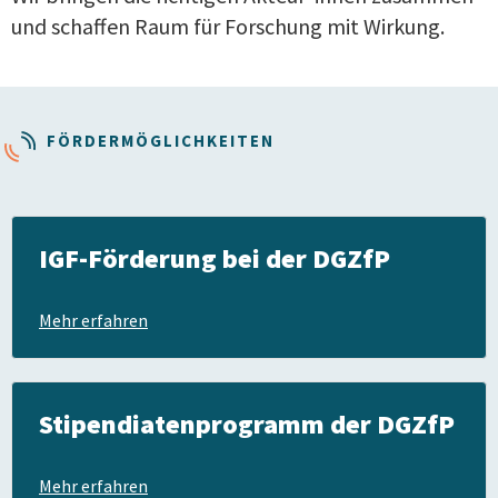
und schaffen Raum für Forschung mit Wirkung.
FÖRDERMÖGLICHKEITEN
IGF-Förderung bei der DGZfP
Mehr erfahren
Stipendiatenprogramm der DGZfP
Mehr erfahren