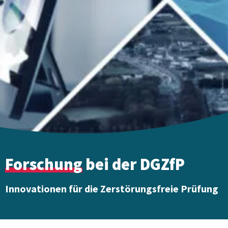
Forschung
bei der DGZfP
Innovationen für die Zerstörungsfreie Prüfung