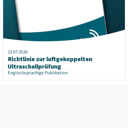
23.07.2026
Richtlinie zur luftgekoppelten
Ultraschallprüfung
Englischsprachige Publikation