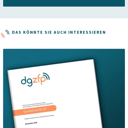
DAS KÖNNTE SIE AUCH INTERESSIEREN