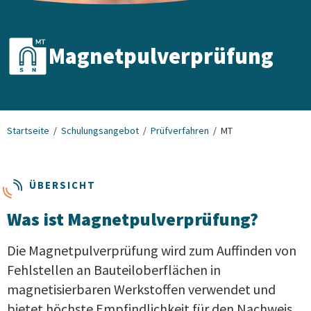
Magnetpulverprüfung
Startseite
Schulungsangebot
Prüfverfahren
MT
ÜBERSICHT
Was ist Magnetpulverprüfung?
Die Magnetpulverprüfung wird zum Auffinden von
Fehlstellen an Bauteiloberflächen in
magnetisierbaren Werkstoffen verwendet und
bietet höchste Empfindlichkeit für den Nachweis