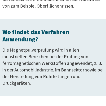
von zum Beispiel Oberflächenrissen.
Wo findet das Verfahren
Anwendung?
Die Magnetpulverprüfung wird in allen
industriellen Bereichen bei der Prüfung von
ferromagnetischen Werkstoffen angewendet, z. B.
in der Automobilindustrie, im Bahnsektor sowie bei
der Herstellung von Rohrleitungen und
Druckgeräten.