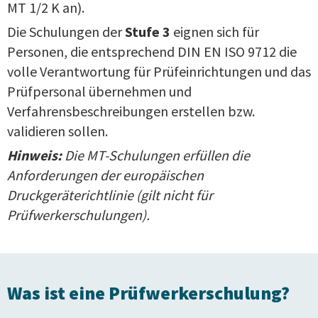
MT 1/2 K an).
Die Schulungen der
Stufe 3
eignen sich für
Personen, die entsprechend DIN EN ISO 9712 die
volle Verantwortung für Prüfeinrichtungen und das
Prüfpersonal übernehmen und
Verfahrensbeschreibungen erstellen bzw.
validieren sollen.
Hinweis:
Die MT-Schulungen erfüllen die
Anforderungen der europäischen
Druckgeräterichtlinie (gilt nicht für
Prüfwerkerschulungen).
Was ist eine Prüfwerkerschulung?