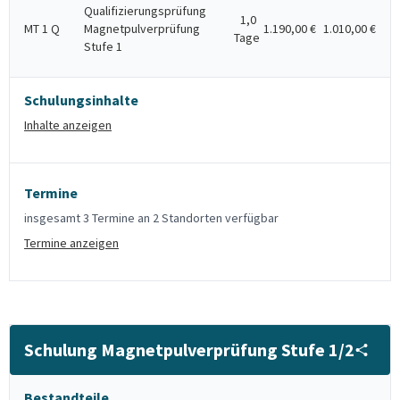
Qualifizierungsprüfung
1,0
MT 1 Q
Magnetpulverprüfung
1.190,00 €
1.010,00 €
Tage
Stufe 1
Schulungsinhalte
Inhalte anzeigen
Termine
insgesamt 3 Termine an 2 Standorten verfügbar
Termine anzeigen
Schulung Magnetpulverprüfung Stufe 1/2
Bestandteile