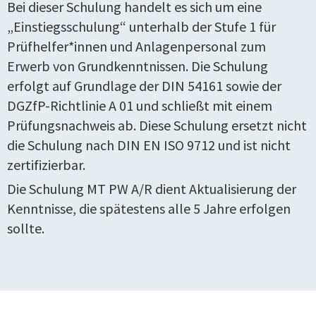
Bei dieser Schulung handelt es sich um eine
„Einstiegsschulung“ unterhalb der Stufe 1 für
Prüfhelfer*innen und Anlagenpersonal zum
Erwerb von Grundkenntnissen. Die Schulung
erfolgt auf Grundlage der DIN 54161 sowie der
DGZfP-Richtlinie A 01 und schließt mit einem
Prüfungsnachweis ab. Diese Schulung ersetzt nicht
die Schulung nach DIN EN ISO 9712 und ist nicht
zertifizierbar.
Die Schulung MT PW A/R dient Aktualisierung der
Kenntnisse, die spätestens alle 5 Jahre erfolgen
sollte.