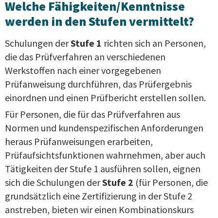
Welche Fähigkeiten/Kenntnisse
werden in den Stufen vermittelt?
Schulungen der
Stufe 1
richten sich an Personen,
die das Prüfverfahren an verschiedenen
Werkstoffen nach einer vorgegebenen
Prüfanweisung durchführen, das Prüfergebnis
einordnen und einen Prüfbericht erstellen sollen.
Für Personen, die für das Prüfverfahren aus
Normen und kundenspezifischen Anforderungen
heraus Prüfanweisungen erarbeiten,
Prüfaufsichtsfunktionen wahrnehmen, aber auch
Tätigkeiten der Stufe 1 ausführen sollen, eignen
sich die Schulungen der
Stufe 2
(für Personen, die
grundsätzlich eine Zertifizierung in der Stufe 2
anstreben, bieten wir einen Kombinationskurs