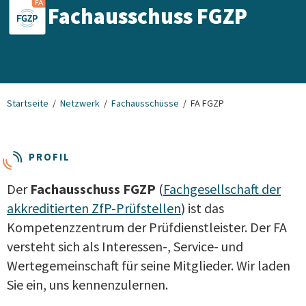
Fachausschuss FGZP
Startseite
Netzwerk
Fachausschüsse
FA FGZP
PROFIL
Der
Fachausschuss FGZP
(
Fachgesellschaft der
akkreditierten ZfP-Prüfstellen
) ist das
Kompetenzzentrum der Prüfdienstleister. Der FA
versteht sich als Interessen-, Service- und
Wertegemeinschaft für seine Mitglieder. Wir laden
Sie ein, uns kennenzulernen.