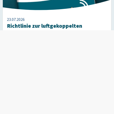
23.07.2026
Richtlinie zur luftgekoppelten
Ultraschallprüfung
Englischsprachige Publikation