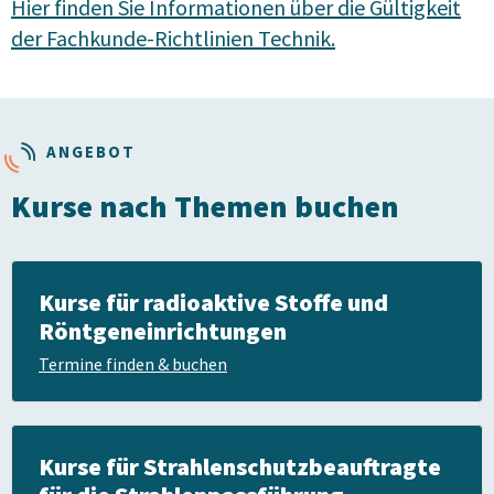
Hier finden Sie Informationen über die Gültigkeit
der Fachkunde-Richtlinien Technik.
ANGEBOT
Kurse nach Themen buchen
Kurse für radioaktive Stoffe und
Röntgeneinrichtungen
Termine finden & buchen
Kurse für Strahlenschutz­beauftragte