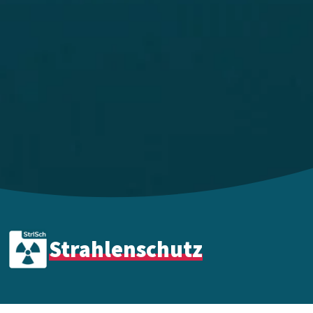
Strahlenschutz