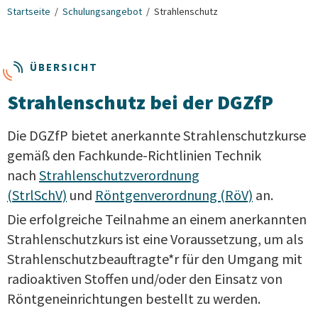
Startseite
Schulungsangebot
Strahlenschutz
ÜBERSICHT
Strahlenschutz bei der DGZfP
Die DGZfP bietet anerkannte Strahlenschutzkurse
gemäß den Fachkunde-Richtlinien Technik
nach
Strahlenschutzverordnung
(StrlSchV)
und
Röntgenverordnung (RöV)
an.
Die erfolgreiche Teilnahme an einem anerkannten
Strahlenschutzkurs ist eine Voraussetzung, um als
Strahlenschutzbeauftragte*r für den Umgang mit
radioaktiven Stoffen und/oder den Einsatz von
Röntgeneinrichtungen bestellt zu werden.