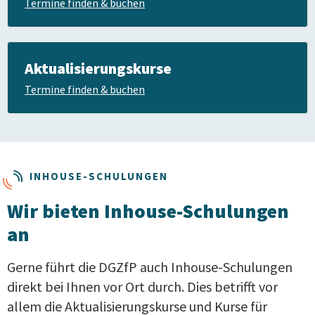
Termine finden & buchen
Aktualisierungskurse
Termine finden & buchen
INHOUSE-SCHULUNGEN
Wir bieten Inhouse-Schulungen
an
Gerne führt die DGZfP auch Inhouse-Schulungen
direkt bei Ihnen vor Ort durch. Dies betrifft vor
allem die Aktualisierungskurse und Kurse für