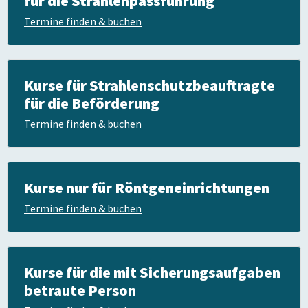
für die Strahlenpassführung
Termine finden & buchen
Kurse für Strahlenschutz­beauftragte
für die Beförderung
Termine finden & buchen
Kurse nur für Röntgeneinrichtungen
Termine finden & buchen
Kurse für die mit Sicherungsaufgaben
betraute Person