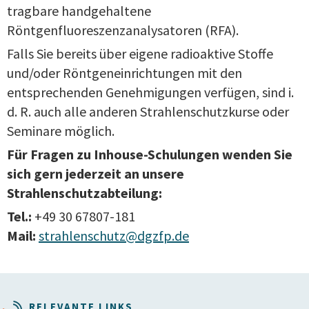
tragbare handgehaltene
Röntgenfluoreszenzanalysatoren (RFA).
Falls Sie bereits über eigene radioaktive Stoffe
und/oder Röntgeneinrichtungen mit den
entsprechenden Genehmigungen verfügen, sind i.
d. R. auch alle anderen Strahlenschutzkurse oder
Seminare möglich.
Für Fragen zu Inhouse-Schulungen wenden Sie
sich gern jederzeit an unsere
Strahlenschutzabteilung:
Tel.:
+49 30 67807-181
Mail:
strahlenschutz@dgzfp.de
RELEVANTE LINKS