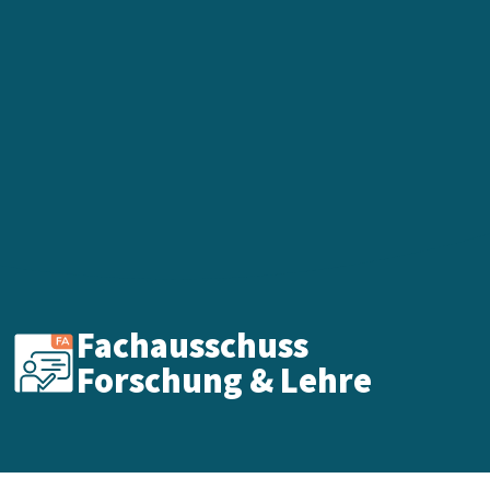
Fachausschuss
Forschung & Lehre