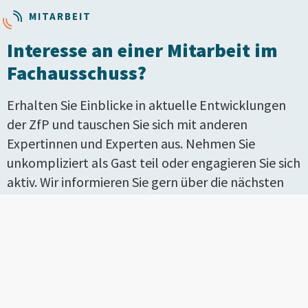
MITARBEIT
Interesse an einer Mitarbeit im
Fachausschuss?
Erhalten Sie Einblicke in aktuelle Entwicklungen
der ZfP und tauschen Sie sich mit anderen
Expertinnen und Experten aus. Nehmen Sie
unkompliziert als Gast teil oder engagieren Sie sich
aktiv. Wir informieren Sie gern über die nächsten
Schritte.
Teilnahme anfragen
AKTUELLES