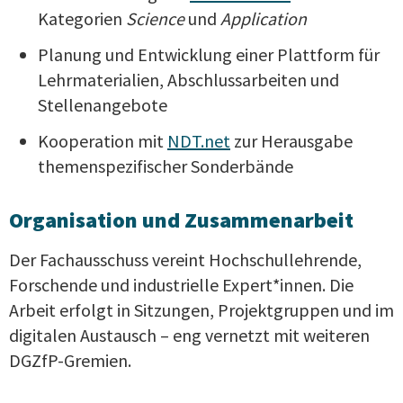
Kategorien
Science
und
Application
Planung und Entwicklung einer Plattform für
Lehrmaterialien, Abschlussarbeiten und
Stellenangebote
Kooperation mit
NDT.net
zur Herausgabe
themenspezifischer Sonderbände
Organisation und Zusammenarbeit
Der Fachausschuss vereint Hochschullehrende,
Forschende und industrielle Expert*innen. Die
Arbeit erfolgt in Sitzungen, Projektgruppen und im
digitalen Austausch – eng vernetzt mit weiteren
DGZfP-Gremien.