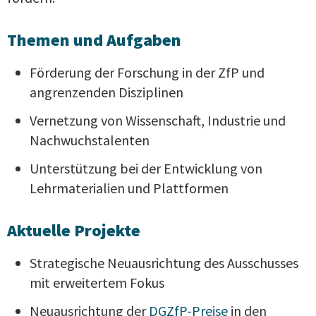
Themen und Aufgaben
Förderung der Forschung in der ZfP und
angrenzenden Disziplinen
Vernetzung von Wissenschaft, Industrie und
Nachwuchstalenten
Unterstützung bei der Entwicklung von
Lehrmaterialien und Plattformen
Aktuelle Projekte
Strategische Neuausrichtung des Ausschusses
mit erweitertem Fokus
Neuausrichtung der
DGZfP-Preise
in den