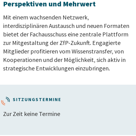
Perspektiven und Mehrwert
Mit einem wachsenden Netzwerk,
interdisziplinären Austausch und neuen Formaten
bietet der Fachausschuss eine zentrale Plattform
zur Mitgestaltung der ZfP-Zukunft. Engagierte
Mitglieder profitieren vom Wissenstransfer, von
Kooperationen und der Möglichkeit, sich aktiv in
strategische Entwicklungen einzubringen.
SITZUNGSTERMINE
Zur Zeit keine Termine