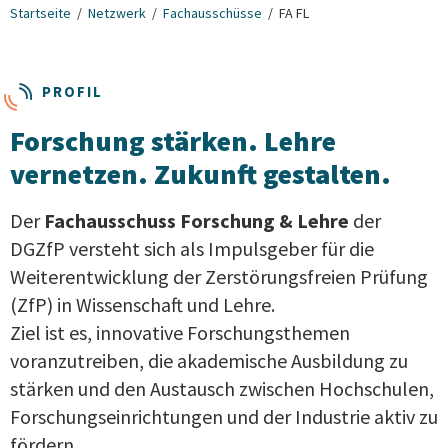
Startseite
Netzwerk
Fachausschüsse
FA FL
PROFIL
Forschung stärken. Lehre
vernetzen. Zukunft gestalten.
Der
Fachausschuss Forschung & Lehre
der
DGZfP versteht sich als Impulsgeber für die
Weiterentwicklung der Zerstörungsfreien Prüfung
(ZfP) in Wissenschaft und Lehre.
Ziel ist es, innovative Forschungsthemen
voranzutreiben, die akademische Ausbildung zu
stärken und den Austausch zwischen Hochschulen,
Forschungseinrichtungen und der Industrie aktiv zu
fördern.