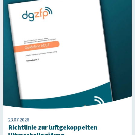
23.07.2026
Richtlinie zur luftgekoppelten