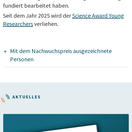
fundiert bearbeitet haben.
Seit dem Jahr 2025 wird der
Science Award Young
Researchers
verliehen.
Mit dem Nachwuchspreis ausgezeichnete
Personen
AKTUELLES