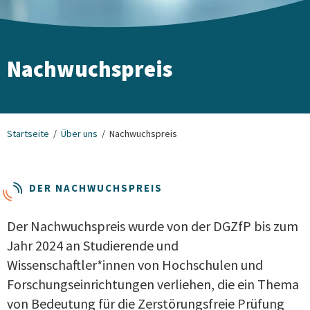
Nachwuchspreis
Startseite
Über uns
Nachwuchspreis
DER NACHWUCHSPREIS
Der Nachwuchspreis wurde von der DGZfP bis zum
Jahr 2024 an Studierende und
Wissenschaftler*innen von Hochschulen und
Forschungseinrichtungen verliehen, die ein Thema
von Bedeutung für die Zerstörungsfreie Prüfung