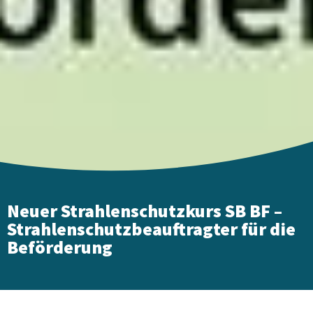
Neuer Strahlenschutzkurs SB BF –
Strahlenschutzbeauftragter für die
Beförderung