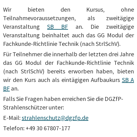
Wir bieten den Kursus, ohne
Teilnahmevoraussetzungen, als zweitägige
Veranstaltung
SB BF
an. Die zweitägige
Veranstaltung beinhaltet auch das GG Modul der
Fachkunde-Richtlinie Technik (nach StrlSchV).
Für Teilnehmer die innerhalb der letzten drei Jahre
das GG Modul der Fachkunde-Richtlinie Technik
(nach StrlSchV) bereits erworben haben, bieten
wir den Kurs auch als eintägigen Aufbaukurs
SB A
BF
an.
Falls Sie Fragen haben erreichen Sie die DGZfP-
Strahlenschützer unter:
E-Mail:
strahlenschutz@dgzfp.de
Telefon: +49 30 67807-177