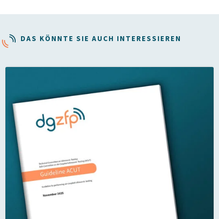
DAS KÖNNTE SIE AUCH INTERESSIEREN