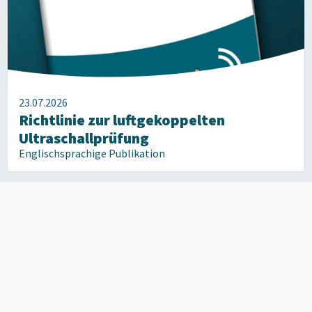
23.07.2026
Richtlinie zur luftgekoppelten
Ultraschallprüfung
Englischsprachige Publikation