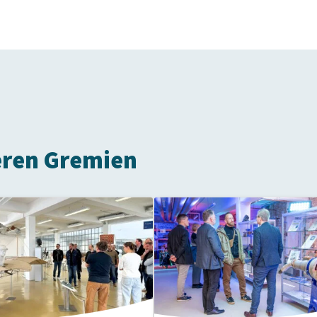
eren Gremien