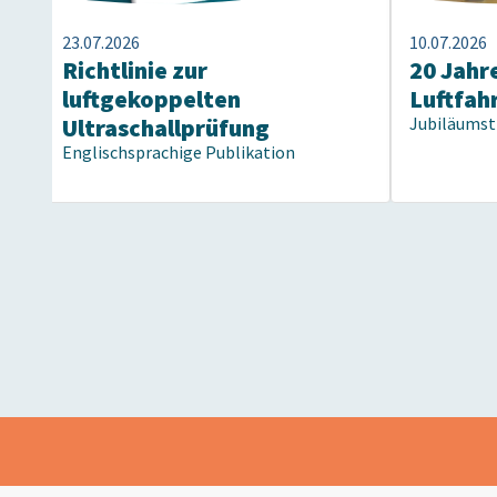
23.07.2026
10.07.2026
Richtlinie zur
20 Jahre
luftgekoppelten
Luftfah
Ultraschallprüfung
Jubiläumst
Englischsprachige Publikation