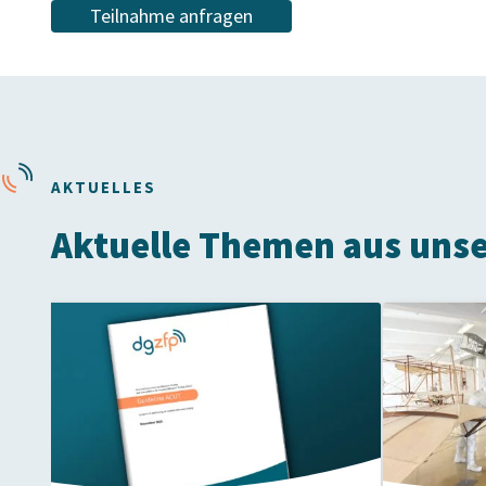
Teilnahme anfragen
AKTUELLES
Aktuelle Themen aus uns