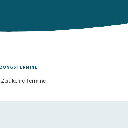
TZUNGSTERMINE
 Zeit keine Termine