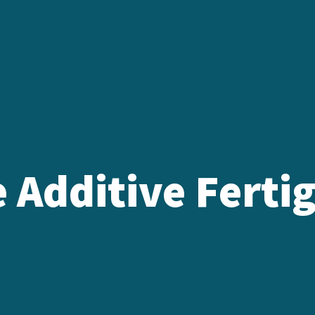
 Additive Ferti