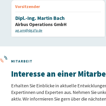
Vorsitzender
Dipl.-Ing. Martin Bach
Airbus Operations GmbH
ag.am@dgzfp.de
MITARBEIT
Interesse an einer Mitarb
Erhalten Sie Einblicke in aktuelle Entwicklunge
Expertinnen und Experten aus. Nehmen Sie unkomp
aktiv. Wir informieren Sie gern über die nächsten