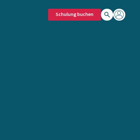
Schulung buchen