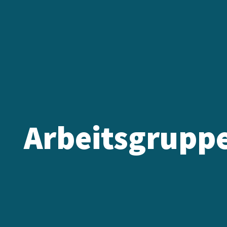
Arbeitsgruppe