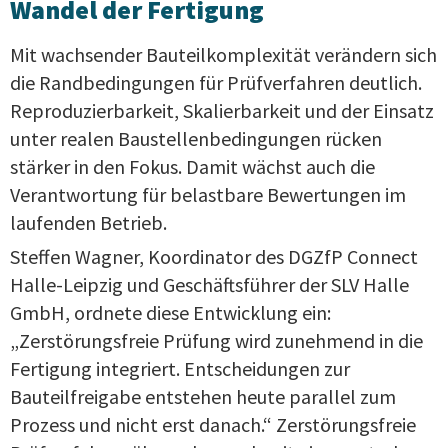
Wandel der Fertigung
Mit wachsender Bauteilkomplexität verändern sich
die Randbedingungen für Prüfverfahren deutlich.
Reproduzierbarkeit, Skalierbarkeit und der Einsatz
unter realen Baustellenbedingungen rücken
stärker in den Fokus. Damit wächst auch die
Verantwortung für belastbare Bewertungen im
laufenden Betrieb.
Steffen Wagner, Koordinator des DGZfP Connect
Halle-Leipzig und Geschäftsführer der SLV Halle
GmbH, ordnete diese Entwicklung ein:
„Zerstörungsfreie Prüfung wird zunehmend in die
Fertigung integriert. Entscheidungen zur
Bauteilfreigabe entstehen heute parallel zum
Prozess und nicht erst danach.“ Zerstörungsfreie