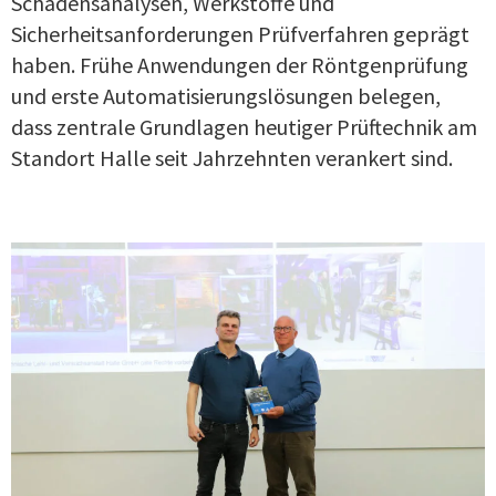
Schadensanalysen, Werkstoffe und
Sicherheitsanforderungen Prüfverfahren geprägt
haben. Frühe Anwendungen der Röntgenprüfung
und erste Automatisierungslösungen belegen,
dass zentrale Grundlagen heutiger Prüftechnik am
Standort Halle seit Jahrzehnten verankert sind.