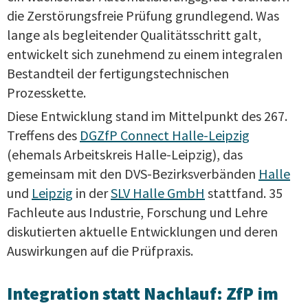
die Zerstörungsfreie Prüfung grundlegend. Was
lange als begleitender Qualitätsschritt galt,
entwickelt sich zunehmend zu einem integralen
Bestandteil der fertigungstechnischen
Prozesskette.
Diese Entwicklung stand im Mittelpunkt des 267.
Treffens des
DGZfP Connect Halle-Leipzig
(ehemals Arbeitskreis Halle-Leipzig), das
gemeinsam mit den DVS-Bezirksverbänden
Halle
und
Leipzig
in der
SLV Halle GmbH
stattfand. 35
Fachleute aus Industrie, Forschung und Lehre
diskutierten aktuelle Entwicklungen und deren
Auswirkungen auf die Prüfpraxis.
Integration statt Nachlauf: ZfP im