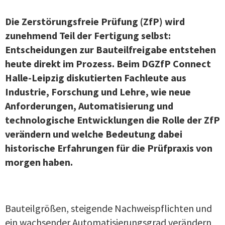
Die Zerstörungsfreie Prüfung (ZfP) wird
zunehmend Teil der Fertigung selbst:
Entscheidungen zur Bauteilfreigabe entstehen
heute direkt im Prozess. Beim DGZfP Connect
Halle-Leipzig diskutierten Fachleute aus
Industrie, Forschung und Lehre, wie neue
Anforderungen, Automatisierung und
technologische Entwicklungen die Rolle der ZfP
verändern und welche Bedeutung dabei
historische Erfahrungen für die Prüfpraxis von
morgen haben.
Bauteilgrößen, steigende Nachweispflichten und
ein wachsender Automatisierungsgrad verändern