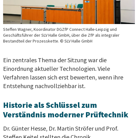
Steffen Wagner, Koordinator DGZfP Connect Halle-Leipzig und
Geschäftsführer der SLV Halle GmbH, über die ZfP als integraler
Bestandteil der Prozesskette. © SLV Halle GmbH
Ein zentrales Thema der Sitzung war die
Einordnung aktueller Technologien. Viele
Verfahren lassen sich erst bewerten, wenn ihre
Entstehung nachvollziehbar ist.
Historie als Schlüssel zum
Verständnis moderner Prüftechnik
Dr. Günter Hesse, Dr. Martin Ströfer und Prof.
Steffen Keitel stellten die Chronik