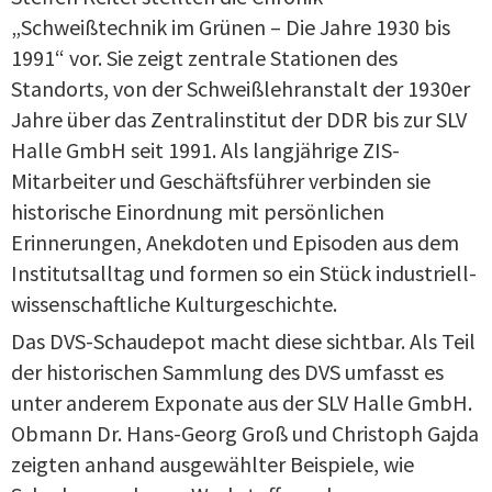
„Schweißtechnik im Grünen – Die Jahre 1930 bis
1991“ vor. Sie zeigt zentrale Stationen des
Standorts, von der Schweißlehranstalt der 1930er
Jahre über das Zentralinstitut der DDR bis zur SLV
Halle GmbH seit 1991. Als langjährige ZIS-
Mitarbeiter und Geschäftsführer verbinden sie
historische Einordnung mit persönlichen
Erinnerungen, Anekdoten und Episoden aus dem
Institutsalltag und formen so ein Stück industriell-
wissenschaftliche Kulturgeschichte.
Das DVS-Schaudepot macht diese sichtbar. Als Teil
der historischen Sammlung des DVS umfasst es
unter anderem Exponate aus der SLV Halle GmbH.
Obmann Dr. Hans-Georg Groß und Christoph Gajda
zeigten anhand ausgewählter Beispiele, wie