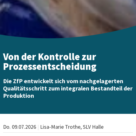
Von der Kontrolle zur
Prozessentscheidung
Die ZfP entwickelt sich vom nachgelagerten
Qualitätsschritt zum integralen Bestandteil der
Produktion
Do. 09.07.2026
|
Lisa-Marie Trothe, SLV Halle