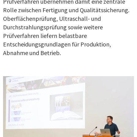
Prüfverfahren übernehmen damit eine zentrale
Rolle zwischen Fertigung und Qualitätssicherung.
Oberflächenprüfung, Ultraschall- und
Durchstrahlungsprüfung sowie weitere
Prüfverfahren liefern belastbare
Entscheidungsgrundlagen für Produktion,
Abnahme und Betrieb.