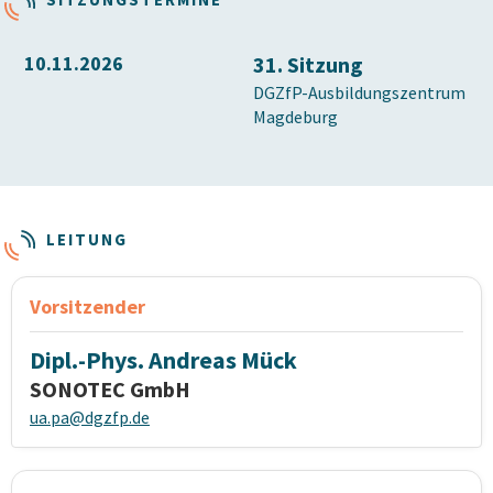
10.11.2026
31. Sitzung
DGZfP-Ausbildungszentrum
Magdeburg
LEITUNG
Vorsitzender
Dipl.-Phys. Andreas Mück
SONOTEC GmbH
ua.pa@dgzfp.de