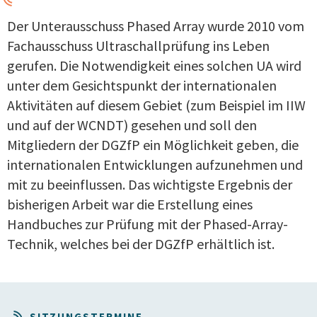
Der Unterausschuss Phased Array wurde 2010 vom
Fachausschuss Ultraschallprüfung ins Leben
gerufen. Die Notwendigkeit eines solchen UA wird
unter dem Gesichtspunkt der internationalen
Aktivitäten auf diesem Gebiet (zum Beispiel im IIW
und auf der WCNDT) gesehen und soll den
Mitgliedern der DGZfP ein Möglichkeit geben, die
internationalen Entwicklungen aufzunehmen und
mit zu beeinflussen. Das wichtigste Ergebnis der
bisherigen Arbeit war die Erstellung eines
Handbuches zur Prüfung mit der Phased-Array-
Technik, welches bei der DGZfP erhältlich ist.
SITZUNGSTERMINE