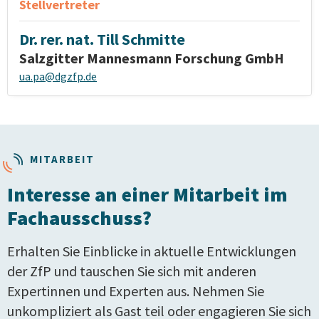
Stellvertreter
Dr. rer. nat. Till Schmitte
Salzgitter Mannesmann Forschung GmbH
ua.pa@dgzfp.de
MITARBEIT
Interesse an einer Mitarbeit im
Fachausschuss?
Erhalten Sie Einblicke in aktuelle Entwicklungen
der ZfP und tauschen Sie sich mit anderen
Expertinnen und Experten aus. Nehmen Sie
unkompliziert als Gast teil oder engagieren Sie sich