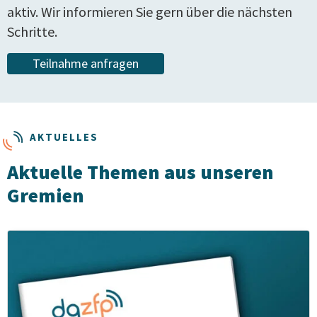
aktiv. Wir informieren Sie gern über die nächsten
Schritte.
Teilnahme anfragen
AKTUELLES
Aktuelle Themen aus unseren
Gremien