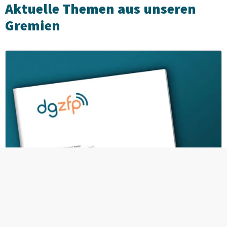
Aktuelle Themen aus unseren
Gremien