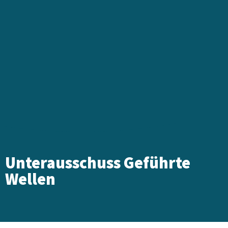
Unterausschuss Geführte
Wellen