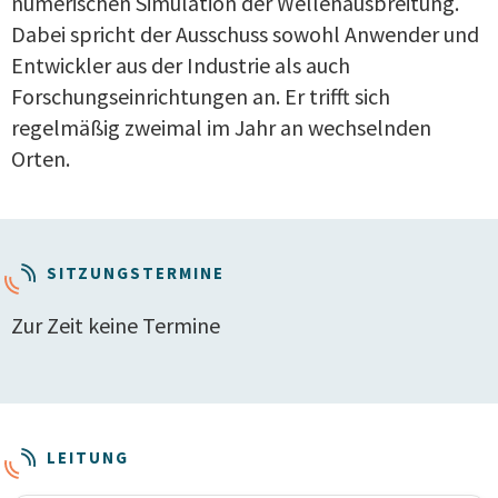
numerischen Simulation der Wellenausbreitung.
Dabei spricht der Ausschuss sowohl Anwender und
Entwickler aus der Industrie als auch
Forschungseinrichtungen an. Er trifft sich
regelmäßig zweimal im Jahr an wechselnden
Orten.
SITZUNGSTERMINE
Zur Zeit keine Termine
LEITUNG