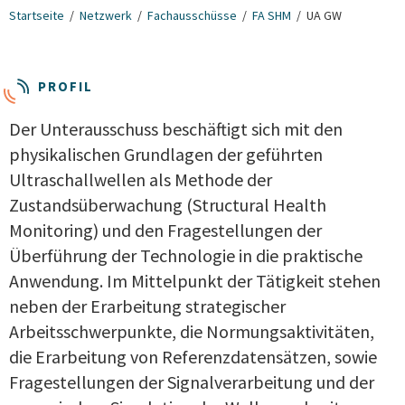
Startseite
Netzwerk
Fachausschüsse
FA SHM
UA GW
PROFIL
Der Unterausschuss beschäftigt sich mit den
physikalischen Grundlagen der geführten
Ultraschallwellen als Methode der
Zustandsüberwachung (Structural Health
Monitoring) und den Fragestellungen der
Überführung der Technologie in die praktische
Anwendung. Im Mittelpunkt der Tätigkeit stehen
neben der Erarbeitung strategischer
Arbeitsschwerpunkte, die Normungsaktivitäten,
die Erarbeitung von Referenzdatensätzen, sowie
Fragestellungen der Signalverarbeitung und der