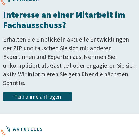
Interesse an einer Mitarbeit im
Fachausschuss?
Erhalten Sie Einblicke in aktuelle Entwicklungen
der ZfP und tauschen Sie sich mit anderen
Expertinnen und Experten aus. Nehmen Sie
unkompliziert als Gast teil oder engagieren Sie sich
aktiv. Wir informieren Sie gern über die nächsten
Schritte.
Teilnahme anfragen
AKTUELLES