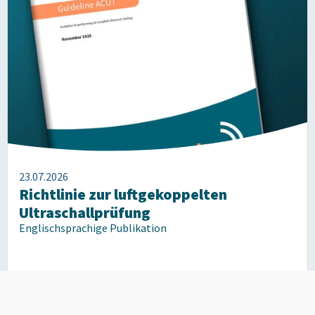
23.07.2026
Richtlinie zur luftgekoppelten
Ultraschallprüfung
Englischsprachige Publikation