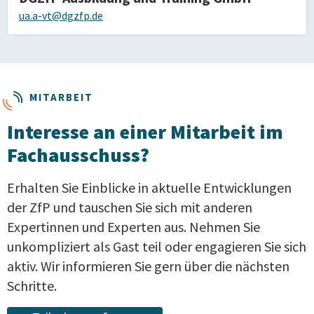
ua.a-vt@dgzfp.de
MITARBEIT
Interesse an einer Mitarbeit im
Fachausschuss?
Erhalten Sie Einblicke in aktuelle Entwicklungen
der ZfP und tauschen Sie sich mit anderen
Expertinnen und Experten aus. Nehmen Sie
unkompliziert als Gast teil oder engagieren Sie sich
aktiv. Wir informieren Sie gern über die nächsten
Schritte.