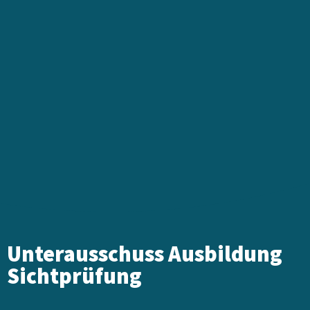
Unterausschuss Ausbildung
Sichtprüfung