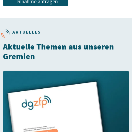
Teilnahme anfragen
AKTUELLES
Aktuelle Themen aus unseren
Gremien