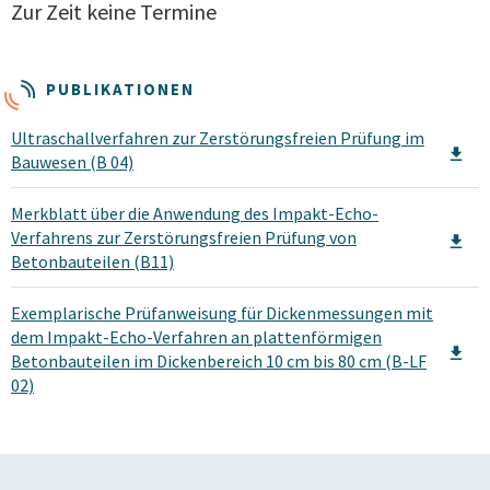
Zur Zeit keine Termine
PUBLIKATIONEN
Ultraschallverfahren zur Zerstörungsfreien Prüfung im
Bauwesen (B 04)
Merkblatt über die Anwendung des Impakt-Echo-
Verfahrens zur Zerstörungsfreien Prüfung von
Betonbauteilen (B11)
Exemplarische Prüfanweisung für Dickenmessungen mit
dem Impakt-Echo-Verfahren an plattenförmigen
Betonbauteilen im Dickenbereich 10 cm bis 80 cm (B-LF
02)