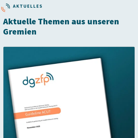
AKTUELLES
Aktuelle Themen aus unseren
Gremien