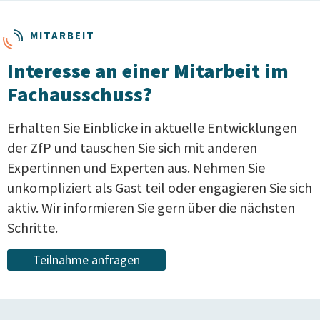
MITARBEIT
Interesse an einer Mitarbeit im
Fachausschuss?
Erhalten Sie Einblicke in aktuelle Entwicklungen
der ZfP und tauschen Sie sich mit anderen
Expertinnen und Experten aus. Nehmen Sie
unkompliziert als Gast teil oder engagieren Sie sich
aktiv. Wir informieren Sie gern über die nächsten
Schritte.
Teilnahme anfragen