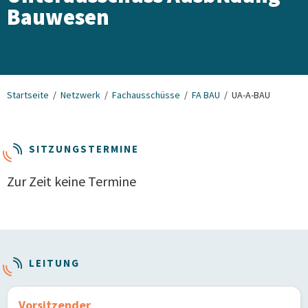
Bauwesen
Startseite
Netzwerk
Fachausschüsse
FA BAU
UA-A-BAU
SITZUNGSTERMINE
Zur Zeit keine Termine
LEITUNG
Vorsitzender