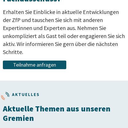
Erhalten Sie Einblicke in aktuelle Entwicklungen
der ZfP und tauschen Sie sich mit anderen
Expertinnen und Experten aus. Nehmen Sie
unkompliziert als Gast teil oder engagieren Sie sich
aktiv. Wir informieren Sie gern über die nächsten
Schritte.
Teilnahme anfragen
AKTUELLES
Aktuelle Themen aus unseren
Gremien