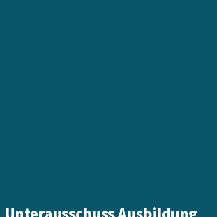
Unterausschuss Ausbildung