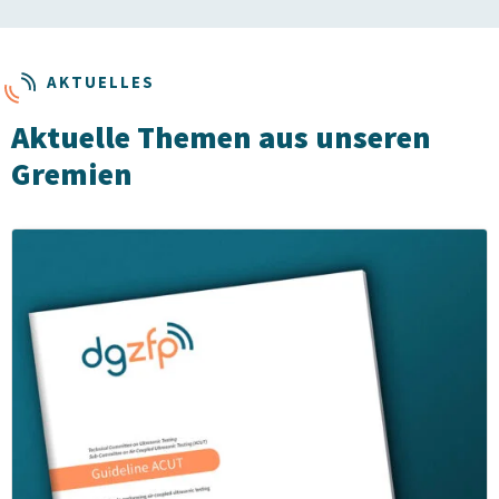
AKTUELLES
Aktuelle Themen aus unseren
Gremien