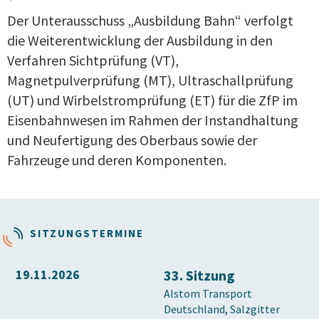
Der Unterausschuss „Ausbildung Bahn“ verfolgt
die Weiterentwicklung der Ausbildung in den
Verfahren Sichtprüfung (VT),
Magnetpulverprüfung (MT), Ultraschallprüfung
(UT) und Wirbelstromprüfung (ET) für die ZfP im
Eisenbahnwesen im Rahmen der Instandhaltung
und Neufertigung des Oberbaus sowie der
Fahrzeuge und deren Komponenten.
SITZUNGSTERMINE
19.11.2026
33. Sitzung
Alstom Transport
Deutschland, Salzgitter