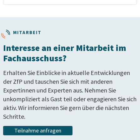
MITARBEIT
Interesse an einer Mitarbeit im
Fachausschuss?
Erhalten Sie Einblicke in aktuelle Entwicklungen
der ZfP und tauschen Sie sich mit anderen
Expertinnen und Experten aus. Nehmen Sie
unkompliziert als Gast teil oder engagieren Sie sich
aktiv. Wir informieren Sie gern über die nächsten
Schritte.
Teilnahme anfragen