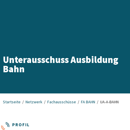
Unterausschuss Ausbildung
Bahn
Startseite
Netzwerk
Fachausschüsse
FA BAHN
UA-A-BAHN
PROFIL