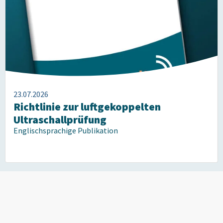
23.07.2026
Richtlinie zur luftgekoppelten
Ultraschallprüfung
Englischsprachige Publikation