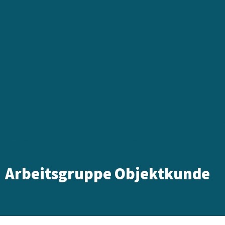
Arbeitsgruppe Objektkunde