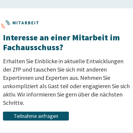
MITARBEIT
Interesse an einer Mitarbeit im
Fachausschuss?
Erhalten Sie Einblicke in aktuelle Entwicklungen
der ZfP und tauschen Sie sich mit anderen
Expertinnen und Experten aus. Nehmen Sie
unkompliziert als Gast teil oder engagieren Sie sich
aktiv. Wir informieren Sie gern über die nächsten
Schritte.
Teilnahme anfragen