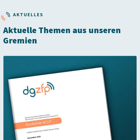
AKTUELLES
Aktuelle Themen aus unseren
Gremien