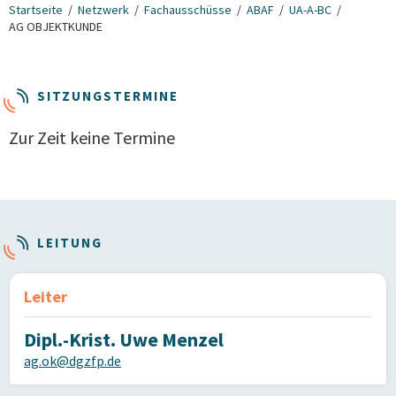
Startseite
Netzwerk
Fachausschüsse
ABAF
UA-A-BC
AG OBJEKTKUNDE
SITZUNGSTERMINE
Zur Zeit keine Termine
LEITUNG
Leiter
Dipl.-Krist. Uwe Menzel
ag.ok@dgzfp.de