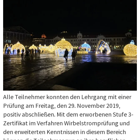
Alle Teilnehmer konnten den Lehrgang mit einer
Prüfung am Freitag, den 29. November 2019,
positiv abschließen. Mit dem erworbenen Stufe 3-
Zertifikat im Verfahren Wirbelstromprüfung und
den erweiterten Kenntnissen in diesem Bereich