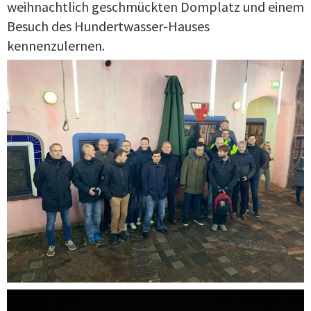
weihnachtlich geschmückten Domplatz und einem
Besuch des Hundertwasser-Hauses
kennenzulernen.