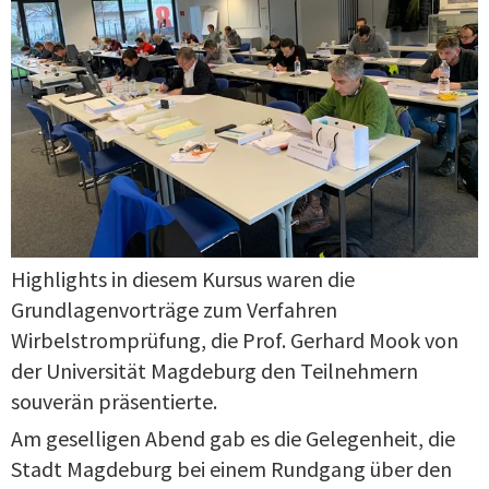
Highlights in diesem Kursus waren die
Grundlagenvorträge zum Verfahren
Wirbelstromprüfung, die Prof. Gerhard Mook von
der Universität Magdeburg den Teilnehmern
souverän präsentierte.
Am geselligen Abend gab es die Gelegenheit, die
Stadt Magdeburg bei einem Rundgang über den