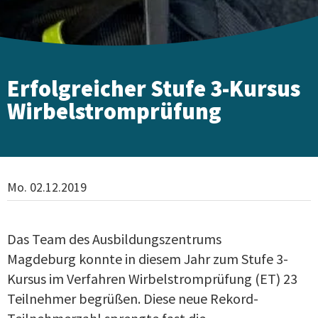
Erfolgreicher Stufe 3-Kursus
Wirbelstromprüfung
Mo. 02.12.2019
Das Team des Ausbildungszentrums
Magdeburg konnte in diesem Jahr zum Stufe 3-
Kursus im Verfahren Wirbelstromprüfung (ET) 23
Teilnehmer begrüßen. Diese neue Rekord-