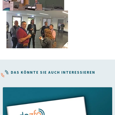
DAS KÖNNTE SIE AUCH INTERESSIEREN