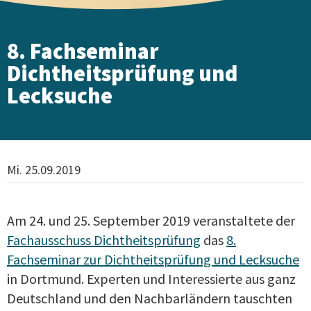
8. Fachseminar
Dichtheitsprüfung und
Lecksuche
Mi. 25.09.2019
Am 24. und 25. September 2019 veranstaltete der
Fachausschuss Dichtheitsprüfung
das
8.
Fachseminar zur Dichtheitsprüfung und Lecksuche
in Dortmund. Experten und Interessierte aus ganz
Deutschland und den Nachbarländern tauschten