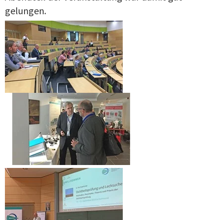
gelungen.