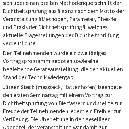
sich über einen breiten Methodenquerschnitt der
Dichtheitsprüfung aus â ganz nach dem Motto der
Veranstaltung âMethoden, Parameter, Theorie
und Praxis der Dichtheitsprüfungâ, welches
aktuelle Fragestellungen der Dichtheitsprüfung
verdeutlichte.
Den Teilnehmenden wurde ein zweitägiges
Vortragsprogramm geboten sowie eine
begleitende Geräteausstellung, die den aktuellen
Stand der Technik wiedergab.
Jürgen Steck (messteck, Hattenhofen) beendete
den ersten Seminartag mit einem Vortrag zur
Dichtheitsprüfung von Bierfässern und stellte zur
Freude der Teilnehmenden jedem ein Freibier zur
Verfügung. Die Überleitung in den geselligen
Abendteil der Veranstaltung war damit gut