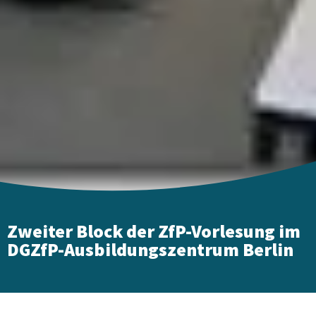
Zweiter Block der ZfP-Vorlesung im
DGZfP-Ausbildungszentrum Berlin