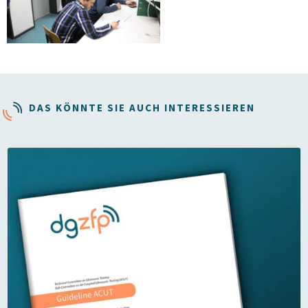
DAS KÖNNTE SIE AUCH INTERESSIEREN