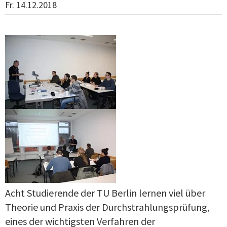
Fr. 14.12.2018
Acht Studierende der TU Berlin lernen viel über
Theorie und Praxis der Durchstrahlungsprüfung,
eines der wichtigsten Verfahren der