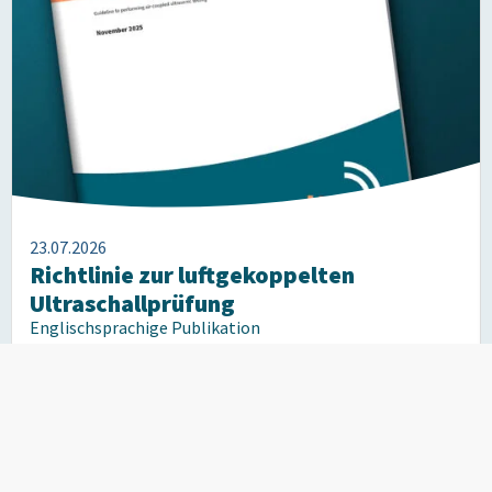
23.07.2026
Richtlinie zur luftgekoppelten
Ultraschallprüfung
Englischsprachige Publikation