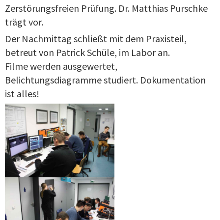
Zerstörungsfreien Prüfung. Dr. Matthias Purschke
trägt vor.
Der Nachmittag schließt mit dem Praxisteil,
betreut von Patrick Schüle, im Labor an.
Filme werden ausgewertet,
Belichtungsdiagramme studiert. Dokumentation
ist alles!