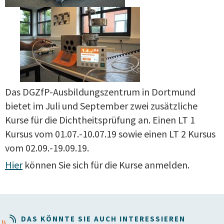
Das DGZfP-Ausbildungszentrum in Dortmund
bietet im Juli und September zwei zusätzliche
Kurse für die Dichtheitsprüfung an. Einen LT 1
Kursus vom 01.07.-10.07.19 sowie einen LT 2 Kursus
vom 02.09.-19.09.19.
Hier
können Sie sich für die Kurse anmelden.
DAS KÖNNTE SIE AUCH INTERESSIEREN