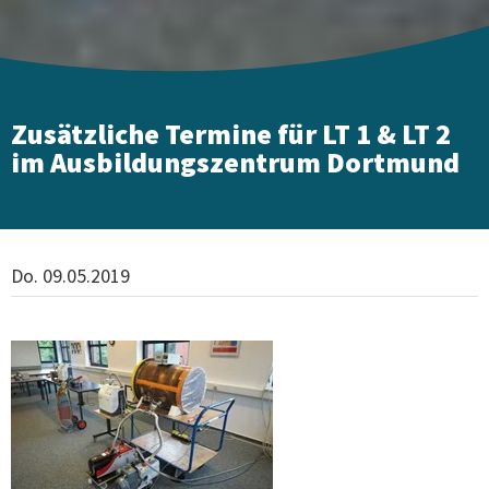
Zusätzliche Termine für LT 1 & LT 2
im Ausbildungszentrum Dortmund
Do. 09.05.2019