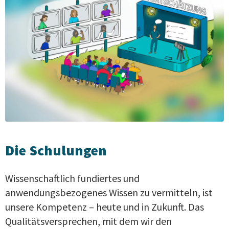
Die Schulungen
Wissenschaftlich fundiertes und
anwendungsbezogenes Wissen zu vermitteln, ist
unsere Kompetenz – heute und in Zukunft. Das
Qualitätsversprechen, mit dem wir den