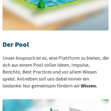
Der Pool
Unser Anspruch ist es, eine Plattform zu bieten, die
sich aus einem Pool voller Ideen, Impulse,
Berichte, Best Practices und vor allem Wissen
speist. Antreiben soll uns dabei immer ein
Gedanke: Nur gemeinsam fördern wir
Wissen.