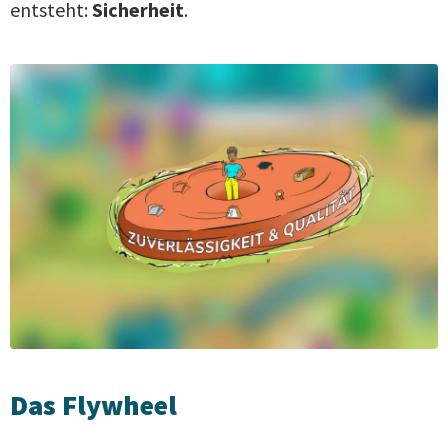
entsteht:
Sicherheit
.
Das Flywheel