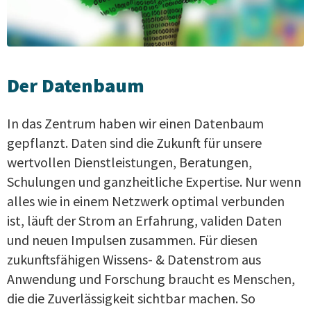
Der Datenbaum
In das Zentrum haben wir einen Datenbaum
gepflanzt. Daten sind die Zukunft für unsere
wertvollen Dienst­leistungen, Beratungen,
Schulun­gen und ganzheitliche Expertise. Nur wenn
alles wie in einem Netzwerk optimal verbunden
ist, läuft der Strom an Erfahrung, validen Daten
und neuen Impulsen zusammen. Für diesen
zukunftsfähigen Wissens- & Datenstrom aus
Anwendung und Forschung braucht es Menschen,
die die Zuverlässigkeit sichtbar machen. So