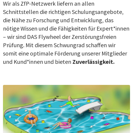
Wir als ZfP-Netzwerk liefern an allen
Schnittstellen die richtigen Schulungsangebote,
die Nähe zu Forschung und Entwicklung, das
nötige Wissen und die Fähigkeiten für Expert*innen
– wir sind DAS Flywheel der Zerstörungsfreien
Prüfung. Mit diesem Schwungrad schaffen wir
somit eine optimale Förderung unserer Mitglieder
und Kund*innen und bieten
Zuverlässigkeit.