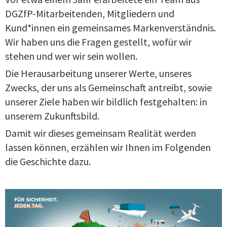
DGZfP-Mitarbeitenden, Mitgliedern und
Kund*innen ein gemeinsames Markenverständnis.
Wir haben uns die Fragen gestellt, wofür wir
stehen und wer wir sein wollen.
Die Herausarbeitung unserer Werte, unseres
Zwecks, der uns als Gemeinschaft antreibt, sowie
unserer Ziele haben wir bildlich festgehalten: in
unserem Zukunftsbild.
Damit wir dieses gemeinsam Realität werden
lassen können, erzählen wir Ihnen im Folgenden
die Geschichte dazu.