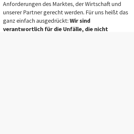
Anforderungen des Marktes, der Wirtschaft und
unserer Partner gerecht werden. Für uns heißt das
ganz einfach ausgedrückt:
Wir sind
verantwortlich für die Unfälle, die nicht
passieren!