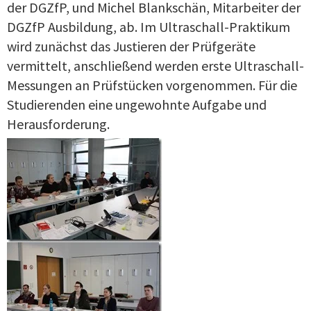
der DGZfP, und Michel Blankschän, Mitarbeiter der
DGZfP Ausbildung, ab. Im Ultraschall-Praktikum
wird zunächst das Justieren der Prüfgeräte
vermittelt, anschließend werden erste Ultraschall-
Messungen an Prüfstücken vorgenommen. Für die
Studierenden eine ungewohnte Aufgabe und
Herausforderung.