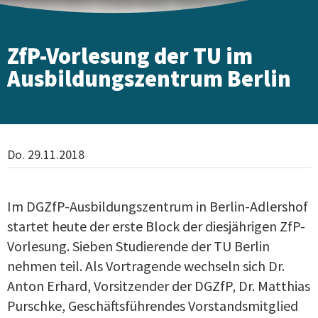
ZfP-Vorlesung der TU im
Ausbildungszentrum Berlin
Do. 29.11.2018
Im DGZfP-Ausbildungszentrum in Berlin-Adlershof
startet heute der erste Block der diesjährigen ZfP-
Vorlesung. Sieben Studierende der TU Berlin
nehmen teil. Als Vortragende wechseln sich Dr.
Anton Erhard, Vorsitzender der DGZfP, Dr. Matthias
Purschke, Geschäftsführendes Vorstandsmitglied