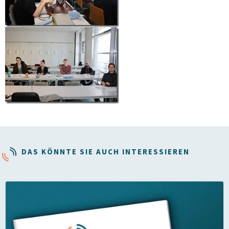
DAS KÖNNTE SIE AUCH INTERESSIEREN