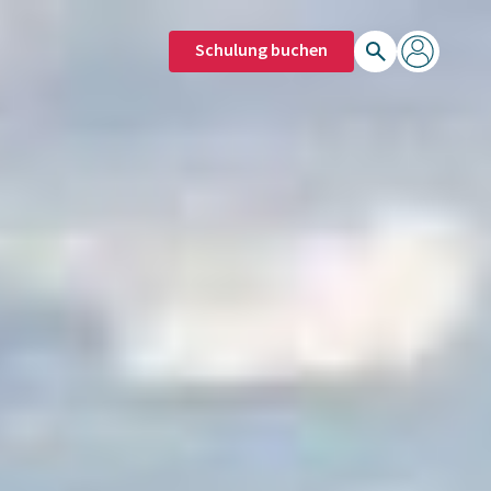
Schulung buchen