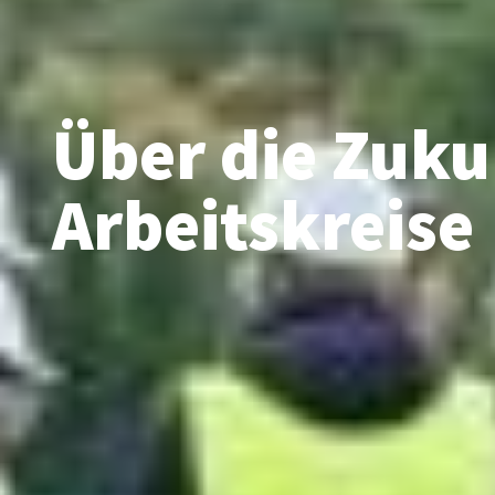
Über die Zuku
Arbeitskreise