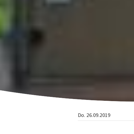
Do. 26.09.2019