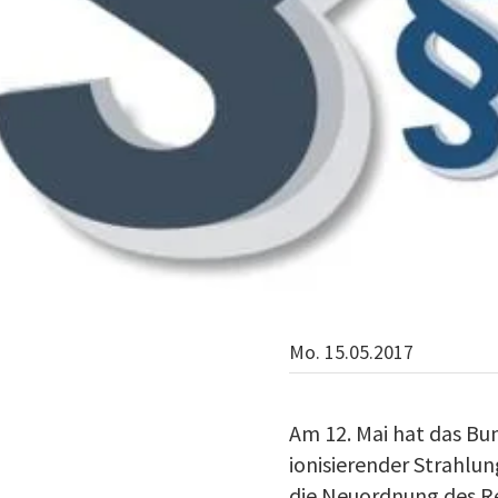
Mo. 15.05.2017
Am 12. Mai hat das Bu
ionisierender Strahlun
die Neuordnung des Re