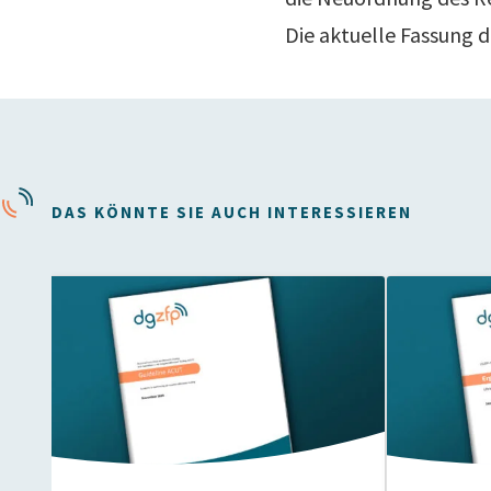
Die aktuelle Fassung d
DAS KÖNNTE SIE AUCH INTERESSIEREN