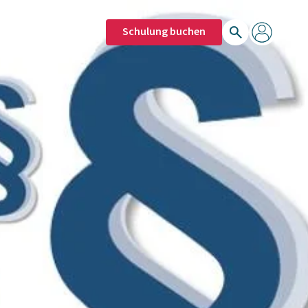
Schulung buchen