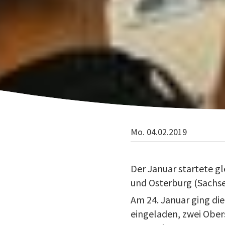
Mo. 04.02.2019
Der Januar startete g
und Osterburg (Sachse
Am 24. Januar ging di
eingeladen, zwei Ober