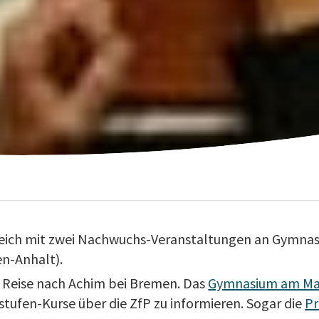
leich mit zwei Nachwuchs-Veranstaltungen an Gymnas
n-Anhalt).
e Reise nach Achim bei Bremen. Das
Gymnasium am Ma
stufen-Kurse über die ZfP zu informieren. Sogar die
Pr