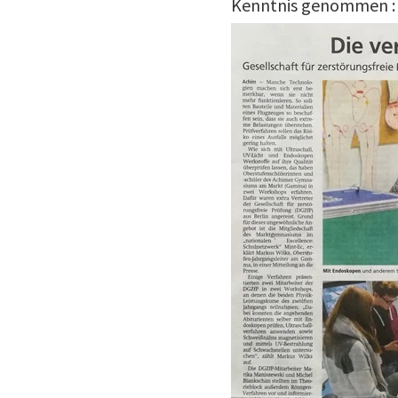
Kenntnis genommen :