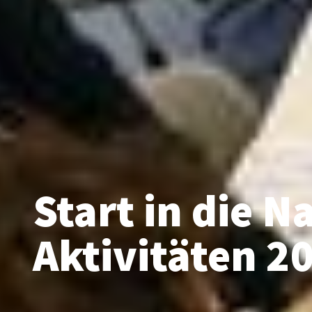
Start in die 
Aktivitäten 2