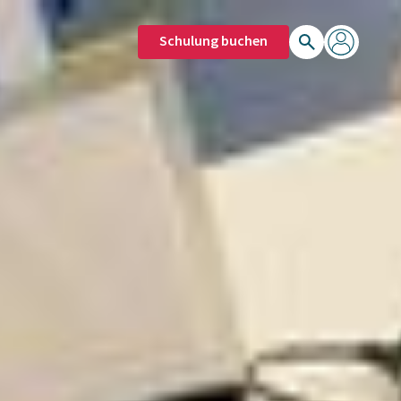
Schulung buchen