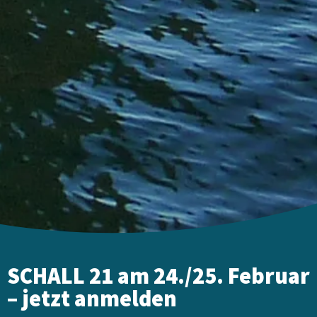
SCHALL 21 am 24./25. Februar
– jetzt anmelden