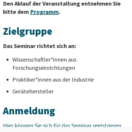
Den Ablauf der Veranstaltung entnehmen Sie
bitte dem
Programm
.
Zielgruppe
Das Seminar richtet sich an:
Wissenschaftler*innen aus
Forschungseinrichtungen
Praktiker*innen aus der Industrie
Gerätehersteller
Anmeldung
Hier können Sie sich für das Seminar registrieren