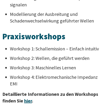
signalen
Modellierung der Ausbreitung und
Schadenwechselwirkung geführter Wellen
Praxisworkshops
Workshop 1: Schallemission – Einfach intuitiv
Workshop 2: Wellen, die geführt werden
Workshop 3: Maschinelles Lernen
Workshop 4: Elektromechanische Impedanz
EMI
Detaillierte Informationen zu den Workshops
finden Sie
hier
.