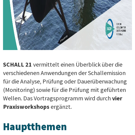
SCHALL 21
vermittelt einen Überblick über die
verschiedenen Anwendungen der Schallemission
für die Analyse, Prüfung oder Dauerüberwachung
(Monitoring) sowie für die Prüfung mit geführten
Wellen. Das Vortragsprogramm wird durch
vier
Praxisworkshops
ergänzt.
Hauptthemen