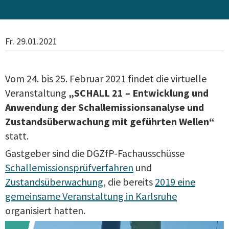
Fr. 29.01.2021
Vom 24. bis 25. Februar 2021 findet die virtuelle
Veranstaltung
„SCHALL 21 – Entwicklung und
Anwendung der Schallemissionsanalyse und
Zustandsüberwachung mit geführten Wellen“
statt.
Gastgeber sind die DGZfP-Fachausschüsse
Schallemissionsprüfverfahren
und
Zustandsüberwachung
, die bereits
2019 eine
gemeinsame Veranstaltung in Karlsruhe
organisiert hatten.