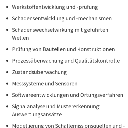
Werkstoffentwicklung und -prüfung
Schadensentwicklung und -mechanismen
Schadenswechselwirkung mit geführten
Wellen
Prüfung von Bauteilen und Konstruktionen
Prozessüberwachung und Qualitätskontrolle
Zustandsüberwachung
Messsysteme und Sensoren
Softwareentwicklungen und Ortungsverfahren
Signalanalyse und Mustererkennung;
Auswertungsansätze
Modellierung von Schallemissionsquellen und -