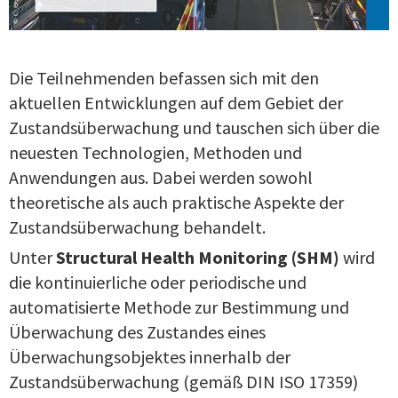
Die Teilnehmenden befassen sich mit den
aktuellen Entwicklungen auf dem Gebiet der
Zustandsüberwachung und tauschen sich über die
neuesten Technologien, Methoden und
Anwendungen aus. Dabei werden sowohl
theoretische als auch praktische Aspekte der
Zustandsüberwachung behandelt.
Unter
Structural Health Monitoring (SHM)
wird
die kontinuierliche oder periodische und
automatisierte Methode zur Bestimmung und
Überwachung des Zustandes eines
Überwachungsobjektes innerhalb der
Zustandsüberwachung (gemäß DIN ISO 17359)