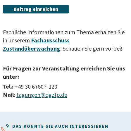
Beitrag einreichen
Fachliche Informationen zum Thema erhalten Sie
in unserem
Fachausschuss
Zustandüberwachung
. Schauen Sie gern vorbei!
Für Fragen zur Veranstaltung erreichen Sie uns
unter:
Tel.:
+49 30 67807-120
Mail:
tagungen@dgzfp.de
DAS KÖNNTE SIE AUCH INTERESSIEREN