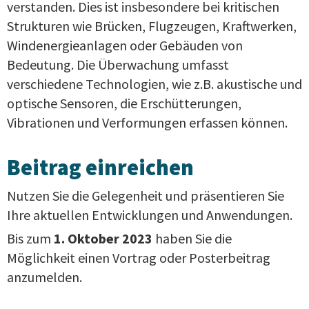
verstanden. Dies ist insbesondere bei kritischen
Strukturen wie Brücken, Flugzeugen, Kraftwerken,
Windenergieanlagen oder Gebäuden von
Bedeutung. Die Überwachung umfasst
verschiedene Technologien, wie z.B. akustische und
optische Sensoren, die Erschütterungen,
Vibrationen und Verformungen erfassen können.
Beitrag einreichen
Nutzen Sie die Gelegenheit und präsentieren Sie
Ihre aktuellen Entwicklungen und Anwendungen.
Bis zum
1. Oktober 2023
haben Sie die
Möglichkeit einen Vortrag oder Posterbeitrag
anzumelden.