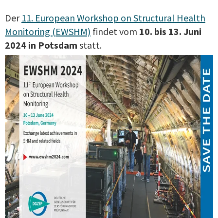
Der
11. European Workshop on Structural Health
Monitoring (EWSHM)
findet vom
10. bis 13. Juni
2024 in Potsdam
statt.