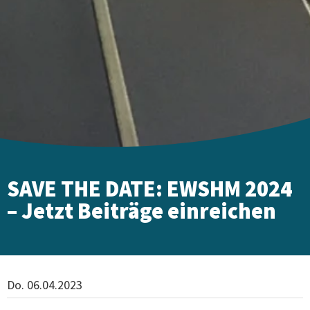
SAVE THE DATE: EWSHM 2024
– Jetzt Beiträge einreichen
Do. 06.04.2023