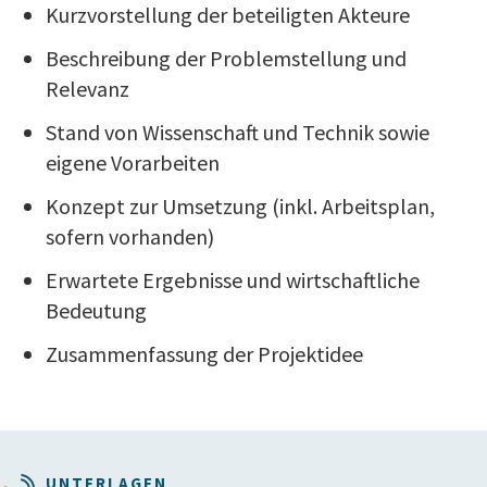
Kurzvorstellung der beteiligten Akteure
Beschreibung der Problemstellung und
Relevanz
Stand von Wissenschaft und Technik sowie
eigene Vorarbeiten
Konzept zur Umsetzung (inkl. Arbeitsplan,
sofern vorhanden)
Erwartete Ergebnisse und wirtschaftliche
Bedeutung
Zusammenfassung der Projektidee
UNTERLAGEN