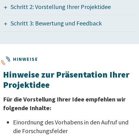
Schritt 2: Vorstellung Ihrer Projektidee
Schritt 3: Bewertung und Feedback
HINWEISE
Hinweise zur Präsentation Ihrer
Projektidee
Für die Vorstellung Ihrer Idee empfehlen wir
folgende Inhalte:
Einordnung des Vorhabens in den Aufruf und
die Forschungsfelder