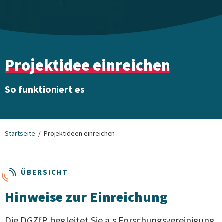
Projektidee einreichen
So funktioniert es
Startseite
Projektideen einreichen
ÜBERSICHT
Hinweise zur Einreichung
Die DGZfP begleitet Sie als Forschungsvereinigung