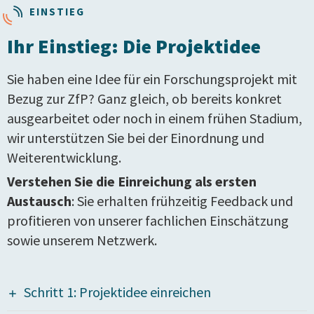
EINSTIEG
Ihr Einstieg: Die Projektidee
Sie haben eine Idee für ein Forschungsprojekt mit
Bezug zur ZfP? Ganz gleich, ob bereits konkret
ausgearbeitet oder noch in einem frühen Stadium,
wir unterstützen Sie bei der Einordnung und
Weiterentwicklung.
Verstehen Sie die Einreichung als ersten
Austausch
: Sie erhalten frühzeitig Feedback und
profitieren von unserer fachlichen Einschätzung
sowie unserem Netzwerk.
Schritt 1: Projektidee einreichen