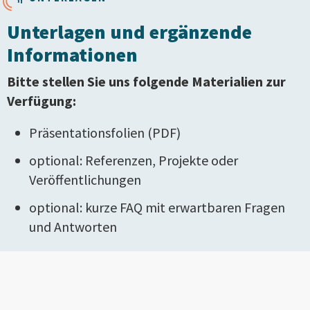
Unterlagen und ergänzende
Informationen
Bitte stellen Sie uns folgende Materialien zur
Verfügung:
Präsentationsfolien (PDF)
optional: Referenzen, Projekte oder
Veröffentlichungen
optional: kurze FAQ mit erwartbaren Fragen
und Antworten
Diese Informationen unterstützen uns dabei, Ihre
Projektidee fundiert zu bewerten.