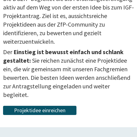
aktiv auf dem Weg von der ersten Idee bis zum IGF-
Projektantrag. Ziel ist es, aussichtsreiche
Projektideen aus der ZfP-Community zu
identifizieren, zu bewerten und gezielt
weiterzuentwickeln.
Der
Einstieg ist bewusst einfach und schlank
gestaltet:
Sie reichen zunächst eine Projektidee
ein, die wir gemeinsam mit unseren Fachgremien
bewerten. Die besten Ideen werden anschließend
zur Antragstellung eingeladen und weiter
begleitet.
Projektidee einreichen