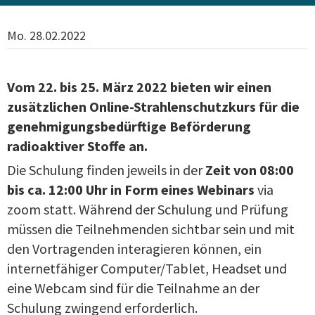
Mo. 28.02.2022
Vom 22. bis 25. März 2022 bieten wir einen
zusätzlichen Online-Strahlenschutzkurs für die
genehmigungsbedürftige Beförderung
radioaktiver Stoffe an.
Die Schulung finden jeweils in der
Zeit von 08:00
bis ca. 12:00 Uhr in Form eines Webinars
via
zoom statt. Während der Schulung und Prüfung
müssen die Teilnehmenden sichtbar sein und mit
den Vortragenden interagieren können, ein
internetfähiger Computer/Tablet, Headset und
eine Webcam sind für die Teilnahme an der
Schulung zwingend erforderlich.