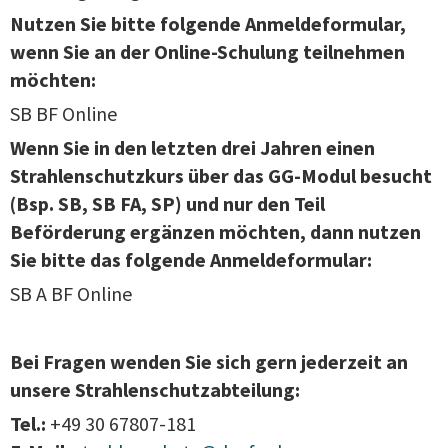
Nutzen Sie bitte folgende Anmeldeformular,
wenn Sie an der Online-Schulung teilnehmen
möchten:
SB BF Online
Wenn Sie in den letzten drei Jahren einen
Strahlenschutzkurs über das GG-Modul besucht
(Bsp. SB, SB FA, SP) und nur den Teil
Beförderung ergänzen möchten, dann nutzen
Sie bitte das folgende Anmeldeformular:
SB A BF Online
Bei Fragen wenden Sie sich gern jederzeit an
unsere Strahlenschutzabteilung:
Tel.:
+49 30 67807-181