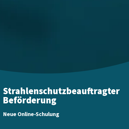
Strahlenschutzbeauftragter
Beförderung
Neue Online-Schulung