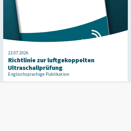
23.07.2026
Richtlinie zur luftgekoppelten
Ultraschallprüfung
Englischsprachige Publikation