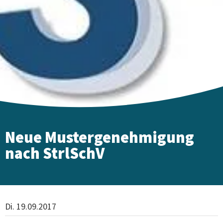
Neue Mustergenehmigung
nach StrlSchV
Di. 19.09.2017