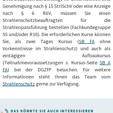
Genehmigung nach § 15 StrlSchV oder eine Anzeige
nach § 6 RöV, müssen Sie einen
Strahlenschutzbeauftragten für die
Strahlenpassführung bestellen (Fachkundegruppe
S5 und/oder R10). Die erforderlichen Kurse können
Sie, als zwei Tages Kursus (
SB FA
ohne
Vorkenntnisse im Strahlenschutz) und auch als
eintägigen Aufbaukursus
(Teilnahmevoraussetzungen s. Kursus-Seite
SB A
FA
) bei der DGZfP besuchen. Für weitere
Informationen steht Ihnen das Team vom
Strahlenschutz
gerne zur Verfügung.
DAS KÖNNTE SIE AUCH INTERESSIEREN