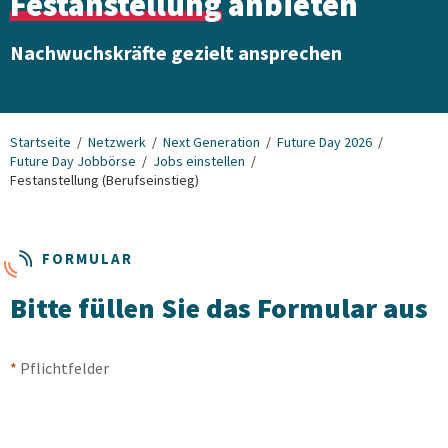
Festanstellung
anbieten
Nachwuchskräfte gezielt ansprechen
Startseite
Netzwerk
Next Generation
Future Day 2026
Future Day Jobbörse
Jobs einstellen
Festanstellung (Berufseinstieg)
FORMULAR
Bitte füllen Sie das Formular aus
*
Pflichtfelder