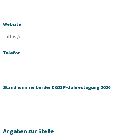
Website
Telefon
Standnummer bei der DGZfP-Jahrestagung 2026
Angaben zur Stelle