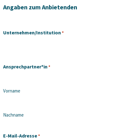
Angaben zum Anbietenden
Unternehmen/Institution
*
Ansprechpartner*in
*
Vorname
Nachname
E-Mail-Adresse
*