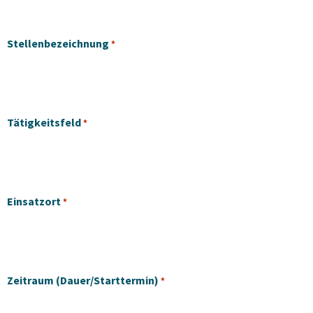
Stellenbezeichnung
*
Tätigkeitsfeld
*
Einsatzort
*
Zeitraum (Dauer/Starttermin)
*