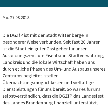
Mo. 27.08.2018
Die DGZfP ist mit der Stadt Wittenberge in
besonderer Weise verbunden. Seit fast 20 Jahren
ist die Stadt ein guter Gastgeber für unser
Ausbildungszentrum Eisenbahn. Stadtverwaltung,
Landkreis und die lokale Wirtschaft haben uns
durch etliche Phasen des Um- und Ausbaus unseres
Zentrums begleitet, stellen
Übernachtungsmöglichkeiten und vielfältige
Dienstleistungen für uns bereit. So war es für uns
selbstverständlich, dass die DGZfP das Landesfest
des Landes Brandenburg finanziell unterstützt,