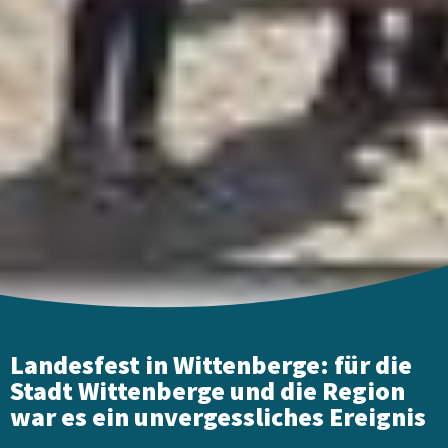
Landesfest in Wittenberge: für die
Stadt Wittenberge und die Region
war es ein unvergessliches Ereignis