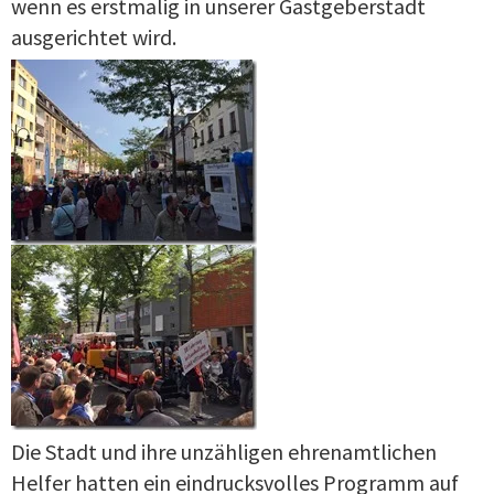
wenn es erstmalig in unserer Gastgeberstadt
ausgerichtet wird.
Die Stadt und ihre unzähligen ehrenamtlichen
Helfer hatten ein eindrucksvolles Programm auf