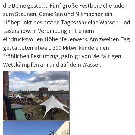
die Beine gestellt. Fünf große Festbereiche luden
zum Staunen, Genießen und Mitmachen ein.
Höhepunkt des ersten Tages war eine Wasser- und
Lasershow, in Verbindung mit einem
eindrucksvollen Höhenfeuerwerk. Am zweiten Tag
gestalteten etwa 1.300 Mitwirkende einen
fröhlichen Festumzug, gefolgt von vielfältigen
Wettkämpfen am und auf dem Wasser.