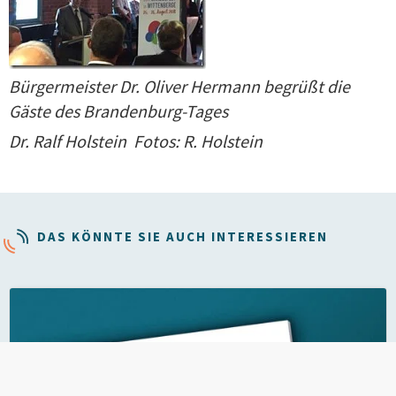
Bürgermeister Dr. Oliver Hermann begrüßt die
Gäste des Brandenburg-Tages
Dr. Ralf Holstein Fotos: R. Holstein
DAS KÖNNTE SIE AUCH INTERESSIEREN