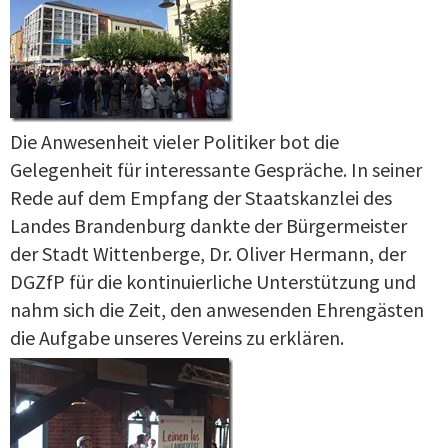
Die Anwesenheit vieler Politiker bot die
Gelegenheit für interessante Gespräche. In seiner
Rede auf dem Empfang der Staatskanzlei des
Landes Brandenburg dankte der Bürgermeister
der Stadt Wittenberge, Dr. Oliver Hermann, der
DGZfP für die kontinuierliche Unterstützung und
nahm sich die Zeit, den anwesenden Ehrengästen
die Aufgabe unseres Vereins zu erklären.