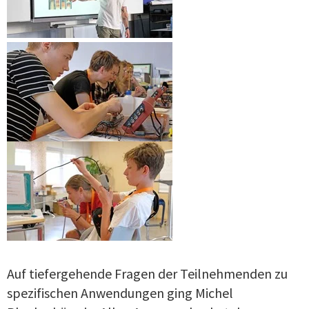
Auf tiefergehende Fragen der Teilnehmenden zu
spezifischen Anwendungen ging Michel