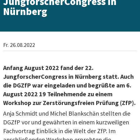
JungforscherCongress in
Nürnberg
Fr. 26.08.2022
Anfang August 2022 fand der 22.
JungforscherCongress in Nürnberg statt. Auch
die DGZfP war eingeladen und begrüßte am 6.
August 2022 19 Teilnehmende zu einem
Workshop zur Zerstörungsfreien Prüfung (ZfP).
Anja Schmidt und Michel Blankschän stellten die
DGZfP vor und gewährten in einem kurzweiligen
Fachvortrag Einblick in die Welt der ZfP. Im
anschließenden Workshop erprobten die