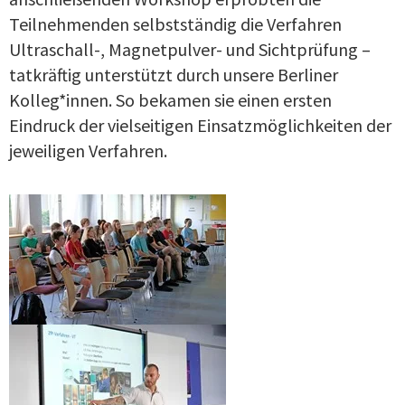
Teilnehmenden selbstständig die Verfahren
Ultraschall-, Magnetpulver- und Sichtprüfung –
tatkräftig unterstützt durch unsere Berliner
Kolleg*innen. So bekamen sie einen ersten
Eindruck der vielseitigen Einsatzmöglichkeiten der
jeweiligen Verfahren.