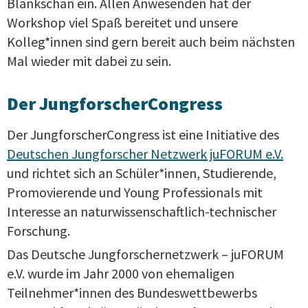
Blankschän ein. Allen Anwesenden hat der
Workshop viel Spaß bereitet und unsere
Kolleg*innen sind gern bereit auch beim nächsten
Mal wieder mit dabei zu sein.
Der JungforscherCongress
Der JungforscherCongress ist eine Initiative des
Deutschen Jungforscher Netzwerk juFORUM e.V.
und richtet sich an Schüler*innen, Studierende,
Promovierende und Young Professionals mit
Interesse an naturwissenschaftlich-technischer
Forschung.
Das Deutsche Jungforschernetzwerk – juFORUM
e.V. wurde im Jahr 2000 von ehemaligen
Teilnehmer*innen des Bundeswettbewerbs