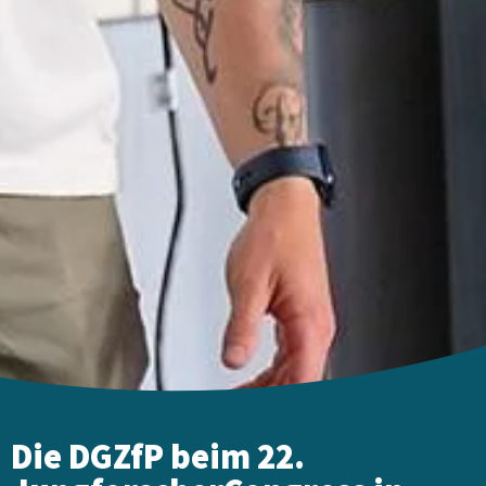
Die DGZfP beim 22.