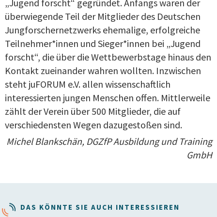
„Jugend forscht“ gegründet. Anfangs waren der
überwiegende Teil der Mitglieder des Deutschen
Jungforschernetzwerks ehemalige, erfolgreiche
Teilnehmer*innen und Sieger*innen bei „Jugend
forscht“, die über die Wettbewerbstage hinaus den
Kontakt zueinander wahren wollten. Inzwischen
steht juFORUM e.V. allen wissenschaftlich
interessierten jungen Menschen offen. Mittlerweile
zählt der Verein über 500 Mitglieder, die auf
verschiedensten Wegen dazugestoßen sind.
Michel Blankschän, DGZfP Ausbildung und Training
GmbH
DAS KÖNNTE SIE AUCH INTERESSIEREN