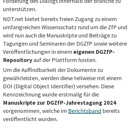
Förderung des Dialogs innerhalb der Branche zu
unterstützen.
NDT.net bietet bereits freien Zugang zu einem
umfangreichen Wissensschatz rund um die ZfP und
wird nun auch die Manuskripte und Beiträge zu
Tagungen und Seminaren der DGZfP sowie weitere
Veröffentlichungen in einem
eigenen DGZfP-
Repository
auf der Plattform hosten.
Um die Auffindbarkeit der Dokumente zu
gewährleisten, werden diese teilweise mit einem
DOI (Digital Object Identifier) versehen. Diese
Kennzeichnung wurde erstmalig für die
Manuskripte zur DGZfP-Jahrestagung 2024
vorgenommen, welche im
Berichtsband
bereits
veröffentlicht wurden.