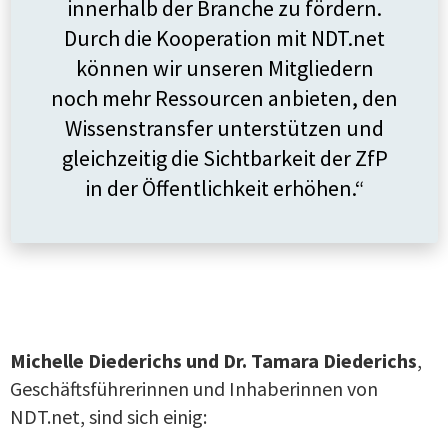
innerhalb der Branche zu fördern.
Durch die Kooperation mit NDT.net
können wir unseren Mitgliedern
noch mehr Ressourcen anbieten, den
Wissenstransfer unterstützen und
gleichzeitig die Sichtbarkeit der ZfP
in der Öffentlichkeit erhöhen.“
Michelle Diederichs und Dr. Tamara Diederichs
,
Geschäftsführerinnen und Inhaberinnen von
NDT.net, sind sich einig: