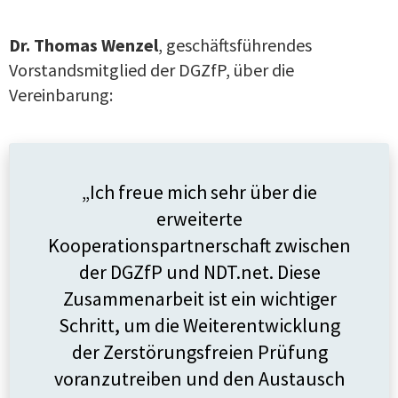
Dr. Thomas Wenzel
, geschäftsführendes
Vorstandsmitglied der DGZfP, über die
Vereinbarung:
„Ich freue mich sehr über die
erweiterte
Kooperationspartnerschaft zwischen
der DGZfP und NDT.net. Diese
Zusammenarbeit ist ein wichtiger
Schritt, um die Weiterentwicklung
der Zerstörungsfreien Prüfung
voranzutreiben und den Austausch