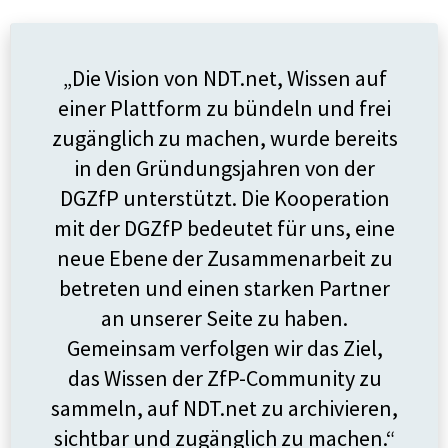
„Die Vision von NDT.net, Wissen auf
einer Plattform zu bündeln und frei
zugänglich zu machen, wurde bereits
in den Gründungsjahren von der
DGZfP unterstützt. Die Kooperation
mit der DGZfP bedeutet für uns, eine
neue Ebene der Zusammenarbeit zu
betreten und einen starken Partner
an unserer Seite zu haben.
Gemeinsam verfolgen wir das Ziel,
das Wissen der ZfP-Community zu
sammeln, auf NDT.net zu archivieren,
sichtbar und zugänglich zu machen.“