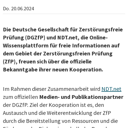
Do. 20.06.2024
Die Deutsche Gesellschaft für Zerstörungsfreie
Prüfung (DGZfP) und NDT.net, die Online-
Wissensplattform für freie Informationen auf
dem Gebiet der Zerstörungsfreien Prüfung
(ZfP), freuen sich über die offizielle
Bekanntgabe ihrer neuen Kooperation.
Im Rahmen dieser Zusammenarbeit wird
NDT.net
zum offiziellen
Medien- und Publikationspartner
der DGZfP. Ziel der Kooperation ist es, den
Austausch und die Weiterentwicklung der ZfP
durch die Bereitstellung von Ressourcen und die