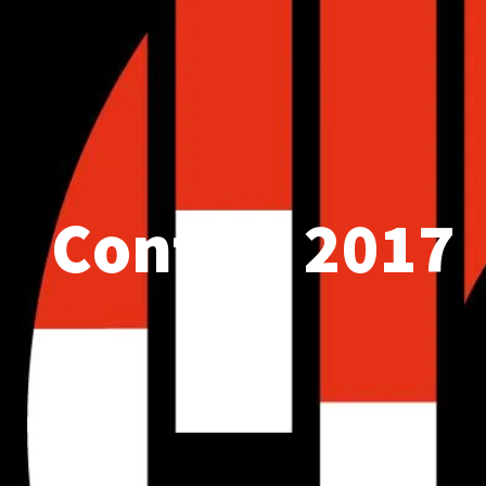
Control 2017