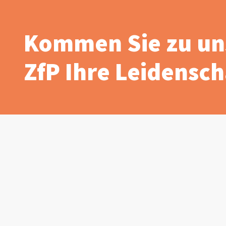
Kommen Sie zu un
ZfP Ihre Leidenscha