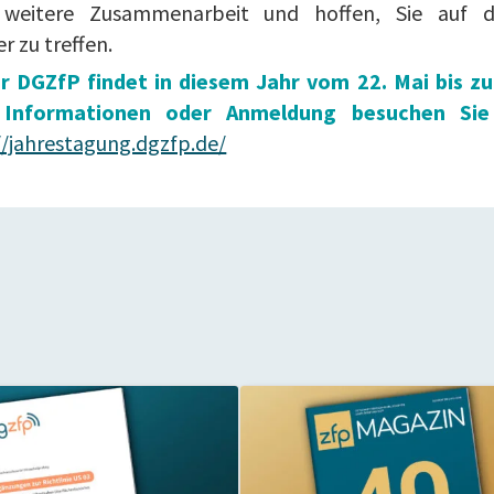
 weitere Zusammenarbeit und hoffen, Sie au
 zu treffen.
r DGZfP findet in diesem Jahr vom 22. Mai bis zu
 Informationen oder Anmeldung besuchen Sie
//jahrestagung.dgzfp.de/