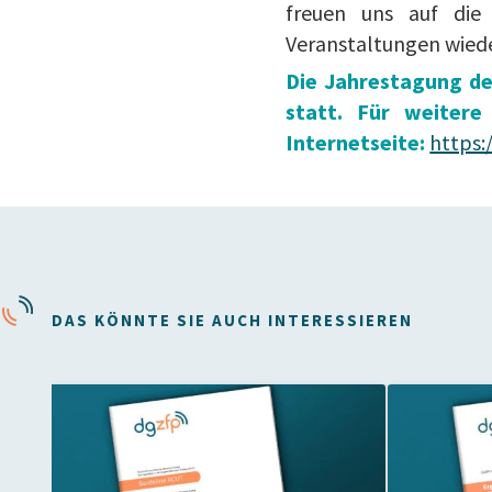
freuen uns auf die
Veranstaltungen wieder
Die Jahrestagung de
statt. Für weitere
Internetseite:
https:
DAS KÖNNTE SIE AUCH INTERESSIEREN