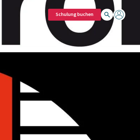
Schulung buchen