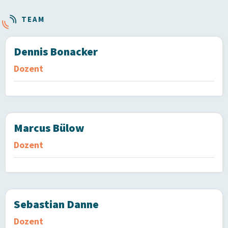
TEAM
Dennis Bonacker
Dozent
Marcus Bülow
Dozent
Sebastian Danne
Dozent