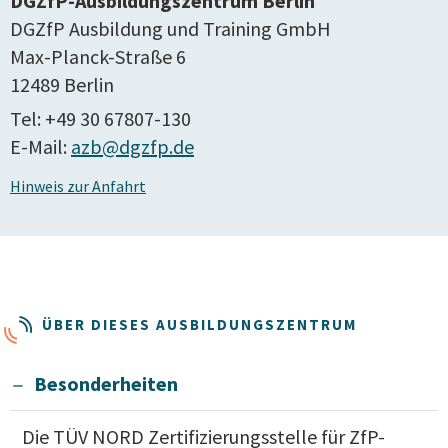
DGZfP-Ausbildungszentrum Berlin
DGZfP Ausbildung und Training GmbH
Max-Planck-Straße 6
12489 Berlin
Tel: +49 30 67807-130
E-Mail:
azb@dgzfp.de
Hinweis zur Anfahrt
ÜBER DIESES AUSBILDUNGSZENTRUM
Besonderheiten
Die TÜV NORD Zertifizierungsstelle für ZfP-