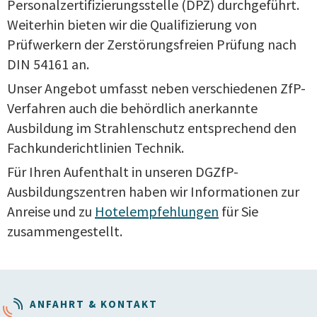
Personalzertifizierungsstelle (DPZ) durchgeführt.
Weiterhin bieten wir die Qualifizierung von
Prüfwerkern der Zerstörungsfreien Prüfung nach
DIN 54161 an.
Unser Angebot umfasst neben verschiedenen ZfP-
Verfahren auch die behördlich anerkannte
Ausbildung im Strahlenschutz entsprechend den
Fachkunderichtlinien Technik.
Für Ihren Aufenthalt in unseren DGZfP-
Ausbildungszentren haben wir Informationen zur
Anreise und zu
Hotelempfehlungen
für Sie
zusammengestellt.
ANFAHRT & KONTAKT