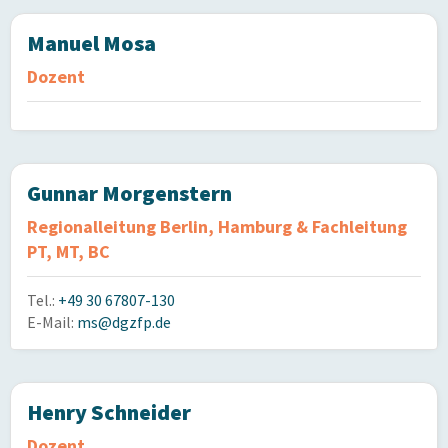
Manuel Mosa
Dozent
Gunnar Morgenstern
Regionalleitung Berlin, Hamburg & Fachleitung
PT, MT, BC
Tel.:
+49 30 67807-130
E-Mail:
ms@dgzfp.de
Henry Schneider
Dozent