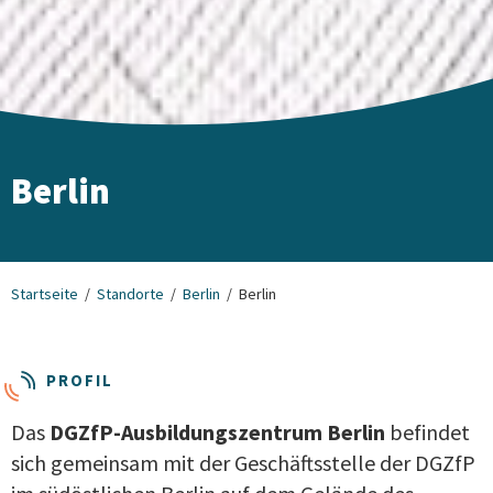
Berlin
Startseite
Standorte
Berlin
Berlin
PROFIL
Das
DGZfP-Ausbildungszentrum Berlin
befindet
sich gemeinsam mit der Geschäftsstelle der DGZfP