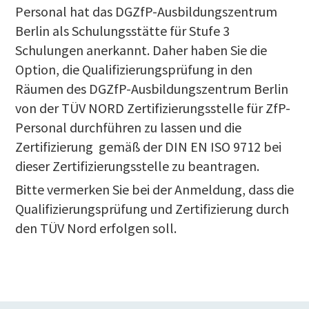
Personal hat das DGZfP-Ausbildungszentrum
Berlin als Schulungsstätte für Stufe 3
Schulungen anerkannt. Daher haben Sie die
Option, die Qualifizierungsprüfung in den
Räumen des DGZfP-Ausbildungszentrum Berlin
von der TÜV NORD Zertifizierungsstelle für ZfP-
Personal durchführen zu lassen und die
Zertifizierung gemäß der DIN EN ISO 9712 bei
dieser Zertifizierungsstelle zu beantragen.
Bitte vermerken Sie bei der Anmeldung, dass die
Qualifizierungsprüfung und Zertifizierung durch
den TÜV Nord erfolgen soll.