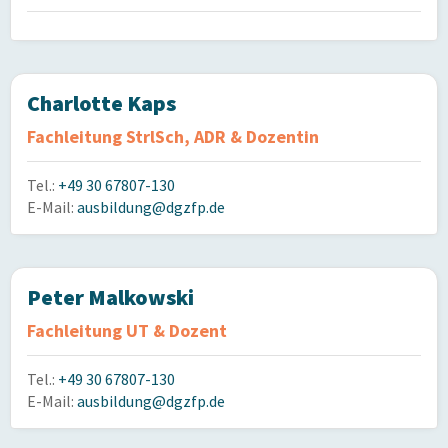
Charlotte Kaps
Fachleitung StrlSch, ADR & Dozentin
Tel.:
+49 30 67807-130
E-Mail:
ausbildung@dgzfp.de
Peter Malkowski
Fachleitung UT & Dozent
Tel.:
+49 30 67807-130
E-Mail:
ausbildung@dgzfp.de