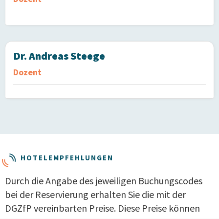
Dr. Andreas Steege
Dozent
HOTELEMPFEHLUNGEN
Durch die Angabe des jeweiligen Buchungscodes
bei der Reservierung erhalten Sie die mit der
DGZfP vereinbarten Preise. Diese Preise können