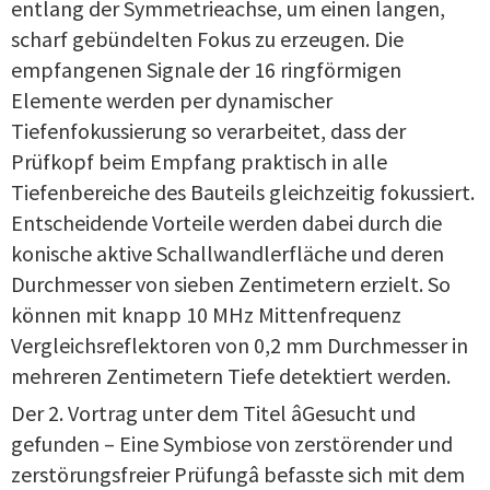
entlang der Symmetrieachse, um einen langen,
scharf gebündelten Fokus zu erzeugen. Die
empfangenen Signale der 16 ringförmigen
Elemente werden per dynamischer
Tiefenfokussierung so verarbeitet, dass der
Prüfkopf beim Empfang praktisch in alle
Tiefenbereiche des Bauteils gleichzeitig fokussiert.
Entscheidende Vorteile werden dabei durch die
konische aktive Schallwandlerfläche und deren
Durchmesser von sieben Zentimetern erzielt. So
können mit knapp 10 MHz Mittenfrequenz
Vergleichsreflektoren von 0,2 mm Durchmesser in
mehreren Zentimetern Tiefe detektiert werden.
Der 2. Vortrag unter dem Titel âGesucht und
gefunden – Eine Symbiose von zerstörender und
zerstörungsfreier Prüfungâ befasste sich mit dem