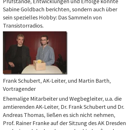
Prüfstände, Entwicklungen und Erfolge konnte
Sabine Goldbach berichten, sondern auch über
sein spezielles Hobby: Das Sammeln von
Transistorradios.
Frank Schubert, AK-Leiter, und Martin Barth,
Vortragender
Ehemalige Mitarbeiter und Wegbegleiter, u.a. die
amtierenden AK-Leiter, Dr. Frank Schubert und Dr.
Andreas Thomas, ließen es sich nicht nehmen,
Prof. Rainer Franke auf der Sitzung des AK Dresden