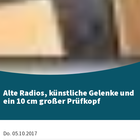
Alte Radios, künstliche Gelenke und
ein 10 cm großer Prüfkopf
Do. 05.10.2017