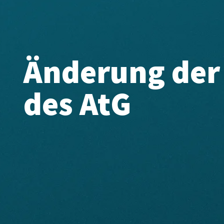
Änderung der
des AtG