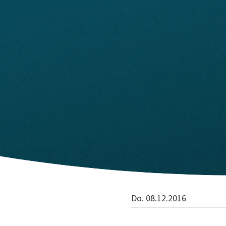
Do. 08.12.2016