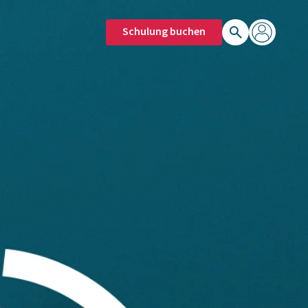
Schulung buchen