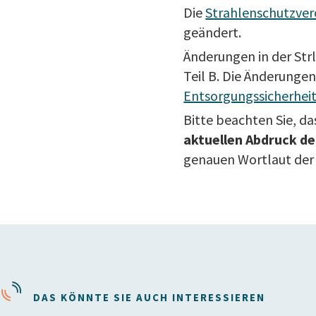
Die
Strahlenschutzver
geändert.
Änderungen in der Str
Teil B. Die Änderung
Entsorgungssicherheit
Bitte beachten Sie, d
aktuellen Abdruck de
genauen Wortlaut der
DAS KÖNNTE SIE AUCH INTERESSIEREN