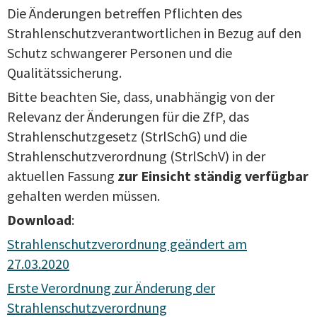
Die Änderungen betreffen Pflichten des
Strahlenschutzverantwortlichen in Bezug auf den
Schutz schwangerer Personen und die
Qualitätssicherung.
Bitte beachten Sie, dass, unabhängig von der
Relevanz der Änderungen für die ZfP, das
Strahlenschutzgesetz (StrlSchG) und die
Strahlenschutzverordnung (StrlSchV) in der
aktuellen Fassung
zur Einsicht ständig verfügbar
gehalten werden müssen.
Download
:
Strahlenschutzverordnung geändert am
27.03.2020
Erste Verordnung zur Änderung der
Strahlenschutzverordnung