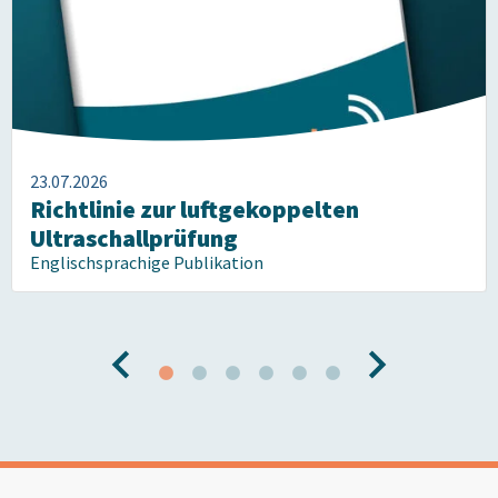
23.07.2026
Richtlinie zur luftgekoppelten
Ultraschallprüfung
Englischsprachige Publikation