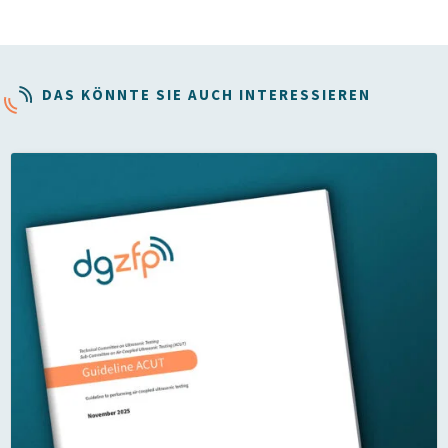
DAS KÖNNTE SIE AUCH INTERESSIEREN