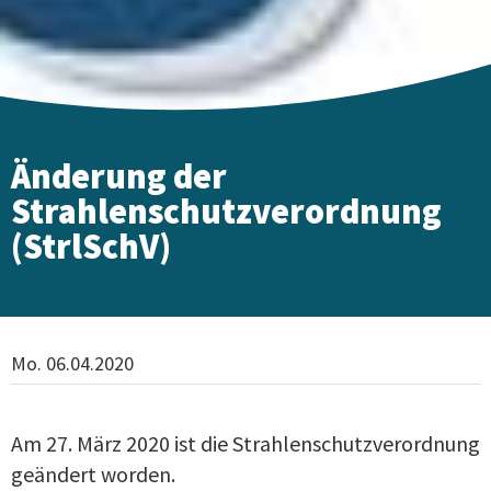
Änderung der
Strahlenschutzverordnung
(StrlSchV)
Mo. 06.04.2020
Am 27. März 2020 ist die Strahlenschutzverordnung
geändert worden.