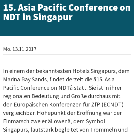
15. Asia Pacific Conference on
NDT in Singapur
Mo. 13.11.2017
In einem der bekanntesten Hotels Singapurs, dem
Marina Bay Sands, findet derzeit die â15. Asia
Pacific Conference on NDTâ statt. Sie ist in ihrer
regionalen Bedeutung und Größe durchaus mit
den Europäischen Konferenzen für ZfP (ECNDT)
vergleichbar. Höhepunkt der Eröffnung war der
Einmarsch zweier âLöwenâ, dem Symbol
Singapurs, lautstark begleitet von Trommeln und