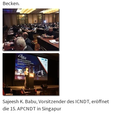
Becken.
Sajeesh K. Babu, Vorsitzender des ICNDT, eröffnet
die 15. APCNDT in Singapur