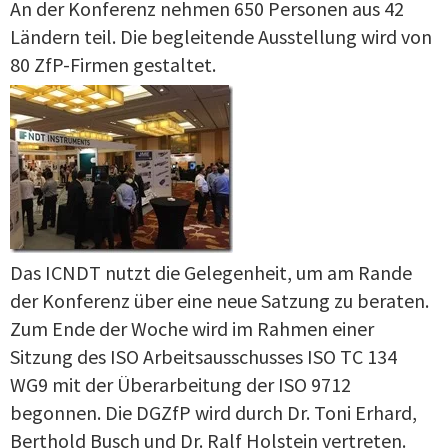
An der Konferenz nehmen 650 Personen aus 42
Ländern teil. Die begleitende Ausstellung wird von
80 ZfP-Firmen gestaltet.
Das ICNDT nutzt die Gelegenheit, um am Rande
der Konferenz über eine neue Satzung zu beraten.
Zum Ende der Woche wird im Rahmen einer
Sitzung des ISO Arbeitsausschusses ISO TC 134
WG9 mit der Überarbeitung der ISO 9712
begonnen. Die DGZfP wird durch Dr. Toni Erhard,
Berthold Busch und Dr. Ralf Holstein vertreten.