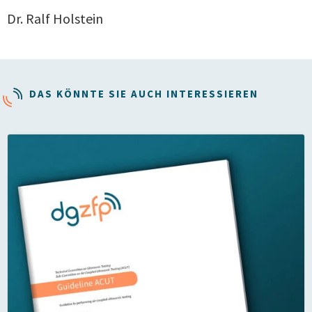
Dr. Ralf Holstein
DAS KÖNNTE SIE AUCH INTERESSIEREN